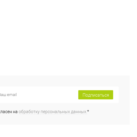
Подписаться
гласен на
обработку персональных данных.
*