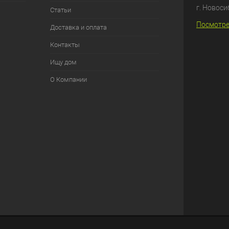
г. Новоси
Статьи
Посмотре
Доставка и оплата
Контакты
Ищу дом
О Компании