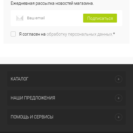
Ежедневная рассылка новостей магазина.
Подписаться
Я согласен на
обработку персональных данных.
*
КАТАЛОГ
НАШИ ПРЕДЛОЖЕНИЯ
ПОМОЩЬ И СЕРВИСЫ