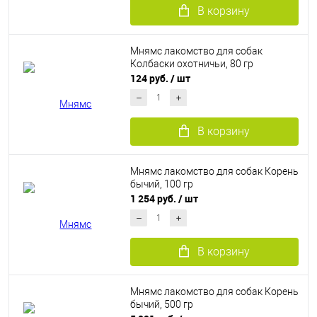
В корзину
Мнямс лакомство для собак
Колбаски охотничьи, 80 гр
124 руб.
/ шт
В корзину
Мнямс лакомство для собак Корень
бычий, 100 гр
1 254 руб.
/ шт
В корзину
Мнямс лакомство для собак Корень
бычий, 500 гр