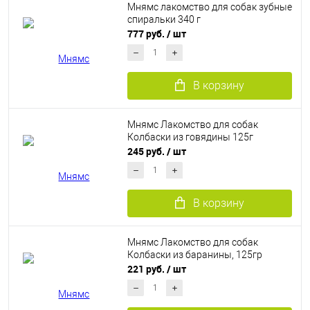
Мнямс лакомство для собак зубные
спиральки 340 г
777 руб.
/ шт
В корзину
Мнямс Лакомство для собак
Колбаски из говядины 125г
245 руб.
/ шт
В корзину
Мнямс Лакомство для собак
Колбаски из баранины, 125гр
221 руб.
/ шт