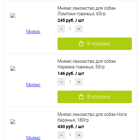
Мнямс лакомство для собак
Ломтики говяжьи, 65гр
245 руб.
/ шт
В корзину
Мнямс лакомство для собак
Нарезка говяжья, 50гр
146 руб.
/ шт
В корзину
Мнямс лакомство для собак Нога
баранья, 180гр
430 руб.
/ шт