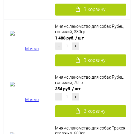
В корзину
Мнямс лакомство для собак Рубец
говяжий, 380гр
1 488 руб.
/ шт
В корзину
Мнямс лакомство для собак Рубец
говяжий, 70гр
354 руб.
/ шт
В корзину
Мнямс лакомство для собак Трахея
говяжья, 600гр