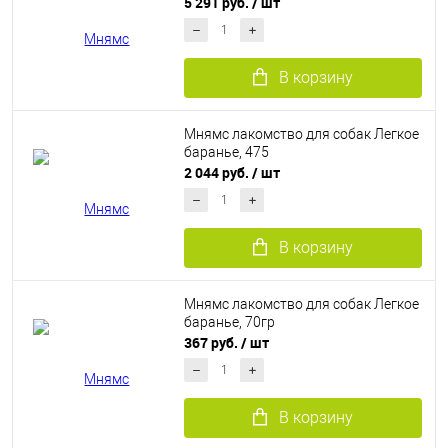
5 291 руб.
/ шт
В корзину
Мнямс лакомство для собак Легкое
баранье, 475
2 044 руб.
/ шт
В корзину
Мнямс лакомство для собак Легкое
баранье, 70гр
367 руб.
/ шт
В корзину