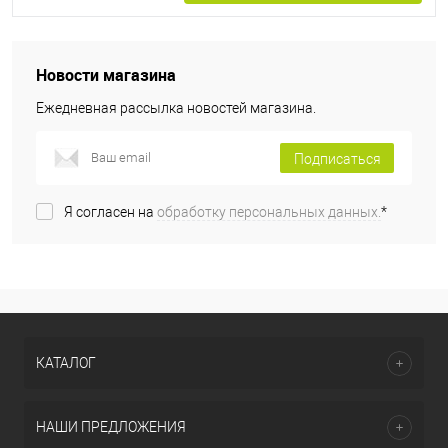
Новости магазина
Ежедневная рассылка новостей магазина.
Подписаться
Я согласен на
обработку персональных данных.
*
КАТАЛОГ
НАШИ ПРЕДЛОЖЕНИЯ