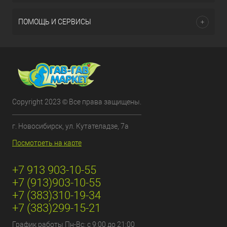
ПОМОЩЬ И СЕРВИСЫ
Copyright 2023 © Все права защищены.
г. Новосибирск, ул. Кутателадзе, 7а
Посмотреть на карте
+7 913 903-10-55
+7 (913)903-10-55
+7 (383)310-19-34
+7 (383)299-15-21
График работы Пн-Вс: с 9:00 до 21:00