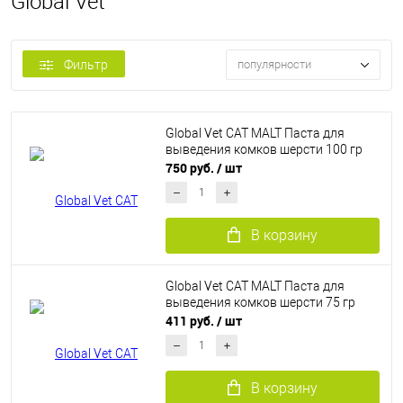
Global Vet
Фильтр
популярности
Global Vet CAT MALT Паста для
выведения комков шерсти 100 гр
750 руб.
/ шт
В корзину
Global Vet CAT MALT Паста для
выведения комков шерсти 75 гр
411 руб.
/ шт
В корзину