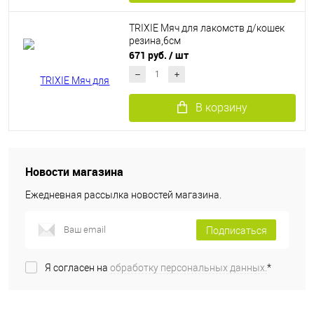
TRIXIE Мяч для лакомств д/кошек
резина,6см
671 руб.
/ шт
В корзину
Новости магазина
Ежедневная рассылка новостей магазина.
Подписаться
Я согласен на
обработку персональных данных.
*