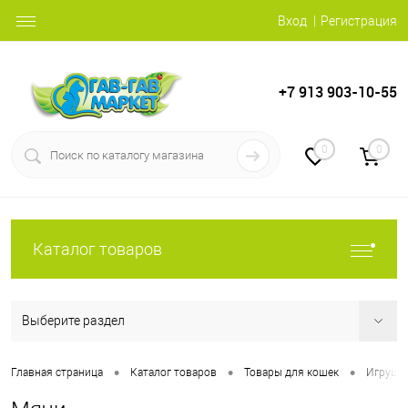
Вход
Регистрация
+7 913 903-10-55
0
0
Каталог товаров
Выберите раздел
•
•
•
Главная страница
Каталог товаров
Товары для кошек
Игрушк