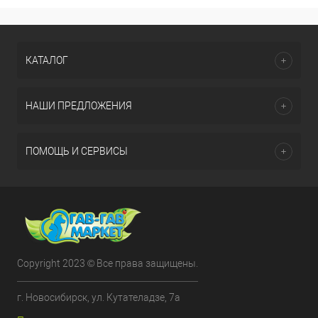
КАТАЛОГ
НАШИ ПРЕДЛОЖЕНИЯ
ПОМОЩЬ И СЕРВИСЫ
Copyright 2023 © Все права защищены.
г. Новосибирск, ул. Кутателадзе, 7а