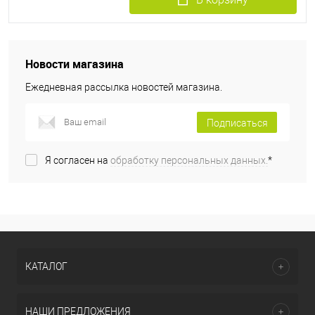
Новости магазина
Ежедневная рассылка новостей магазина.
Подписаться
Я согласен на
обработку персональных данных.
*
КАТАЛОГ
НАШИ ПРЕДЛОЖЕНИЯ