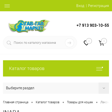
Вход
Регистрация
+7 913 903-10-55
0
0
Каталог товаров
Выберите раздел
•
•
•
Главная страница
Каталог товаров
Товары для кошек
Лакомс