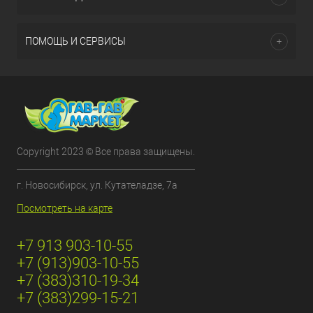
ПОМОЩЬ И СЕРВИСЫ
Copyright 2023 © Все права защищены.
г. Новосибирск, ул. Кутателадзе, 7а
Посмотреть на карте
+7 913 903-10-55
+7 (913)903-10-55
+7 (383)310-19-34
+7 (383)299-15-21