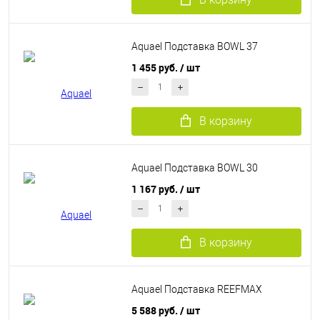
Aquael Подставка BOWL 37
1 455 руб.
/ шт
В корзину
Aquael Подставка BOWL 30
1 167 руб.
/ шт
В корзину
Aquael Подставка REEFMAX
5 588 руб.
/ шт