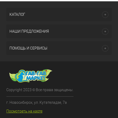
КАТАЛОГ
НАШИ ПРЕДЛОЖЕНИЯ
ПОМОЩЬ И СЕРВИСЫ
Copyright 2023 © Все права защищены.
г. Новосибирск, ул. Кутателадзе, 7а
Посмотреть на карте