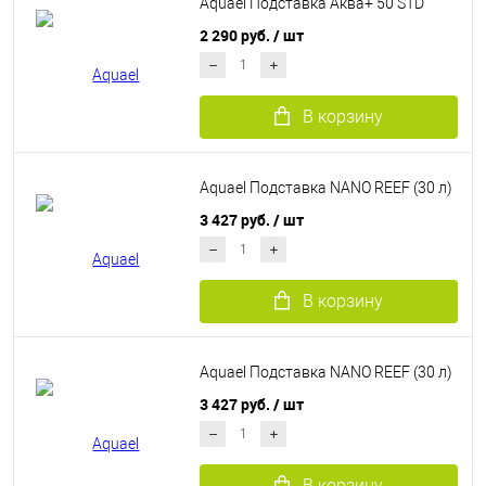
Aquael Подставка Аква+ 50 STD
2 290 руб.
/ шт
В корзину
Aquael Подставка NANO REEF (30 л)
3 427 руб.
/ шт
В корзину
Aquael Подставка NANO REEF (30 л)
3 427 руб.
/ шт
В корзину