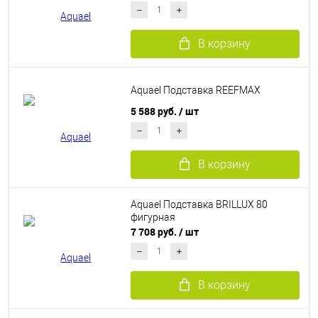
В корзину
Aquael Подставка REEFMAX
5 588 руб.
/ шт
В корзину
Aquael Подставка BRILLUX 80
фигурная
7 708 руб.
/ шт
В корзину