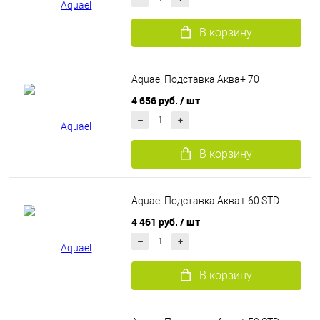
В корзину
Aquael Подставка Аква+ 70
4 656 руб.
/ шт
В корзину
Aquael Подставка Аква+ 60 STD
4 461 руб.
/ шт
В корзину