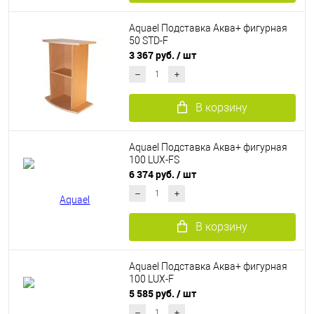
Aquael Подставка Аква+ фигурная
50 STD-F
3 367 руб.
/ шт
В корзину
Aquael Подставка Аква+ фигурная
100 LUX-FS
6 374 руб.
/ шт
В корзину
Aquael Подставка Аква+ фигурная
100 LUX-F
5 585 руб.
/ шт