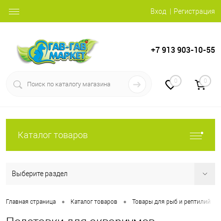
Вход
Регистрация
+7 913 903-10-55
0
0
Каталог товаров
Выберите раздел
•
•
•
Главная страница
Каталог товаров
Товары для рыб и рептилий