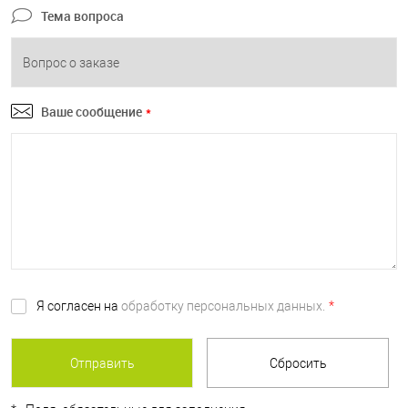
Тема вопроса
Ваше сообщение
*
Я согласен на
обработку персональных данных.
*