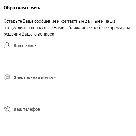
Обратная связь
Оставьте Ваше сообщение и контактные данные и наши
специалисты свяжутся с Вами в ближайшее рабочее время для
решения Вашего вопроса.
Ваше имя
*
Электронная почта
*
Ваш телефон