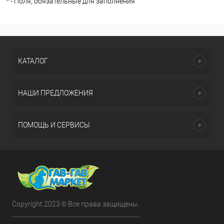
*
- Поля, обязательные для заполнения
КАТАЛОГ
НАШИ ПРЕДЛОЖЕНИЯ
ПОМОЩЬ И СЕРВИСЫ
Copyright 2023 © Все права защищены.