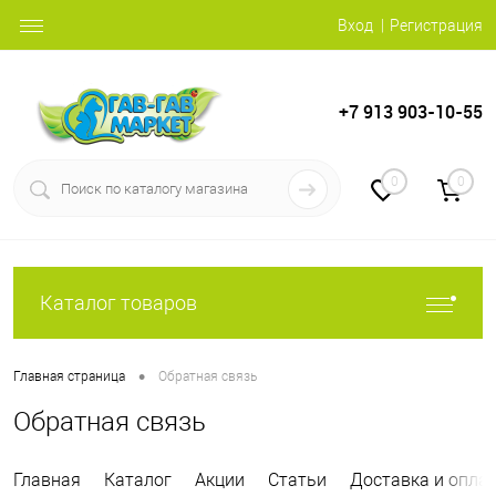
Вход
Регистрация
+7 913 903-10-55
0
0
Каталог товаров
•
Главная страница
Обратная связь
Обратная связь
Главная
Каталог
Акции
Статьи
Доставка и опла