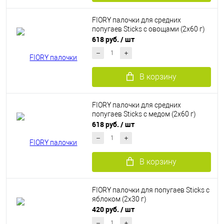
FIORY палочки для средних
попугаев Sticks с овощами (2х60 г)
618 руб.
/ шт
В корзину
FIORY палочки для средних
попугаев Sticks с медом (2х60 г)
618 руб.
/ шт
В корзину
FIORY палочки для попугаев Sticks с
яблоком (2х30 г)
420 руб.
/ шт