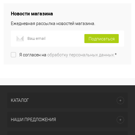
Новости магазина
Ежедневная рассылка новостей магазина.
Подписаться
Я согласен на
обработку персональных данных.
*
КАТАЛОГ
НАШИ ПРЕДЛОЖЕНИЯ