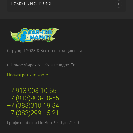
ПОМОЩЬ И СЕРВИСЫ
Copyright 2023 © Все права защищены.
г. Новосибирск, ул. Кутателадзе, 7а
Посмотреть на карте
+7 913 903-10-55
+7 (913)903-10-55
+7 (383)310-19-34
+7 (383)299-15-21
График работы Пн-Вс: с 9:00 до 21:00