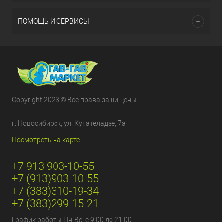
ПОМОЩЬ И СЕРВИСЫ
Copyright 2023 © Все права защищены.
г. Новосибирск, ул. Кутателадзе, 7а
Посмотреть на карте
+7 913 903-10-55
+7 (913)903-10-55
+7 (383)310-19-34
+7 (383)299-15-21
График работы Пн-Вс: с 9:00 до 21:00