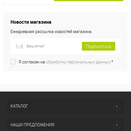
Новости магазина
Ежедневная рассылка новостей магазина.
Подписаться
Я согласен на
обработку персональных данных.
*
КАТАЛОГ
НАШИ ПРЕДЛОЖЕНИЯ