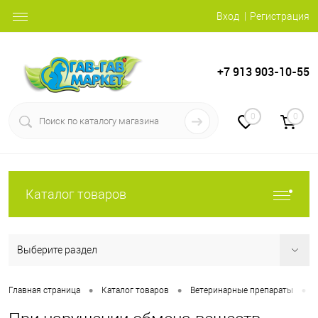
Вход
Регистрация
+7 913 903-10-55
0
0
Каталог товаров
Выберите раздел
•
•
•
Главная страница
Каталог товаров
Ветеринарные препараты