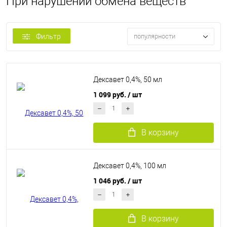
При нарушении обмена веществ
Фильтр
популярности
Дексавет 0,4%, 50 мл
1 099 руб.
/ шт
В корзину
Дексавет 0,4%, 100 мл
1 046 руб.
/ шт
В корзину