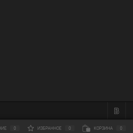
НИЕ
0
ИЗБРАННОЕ
0
КОРЗИНА
0