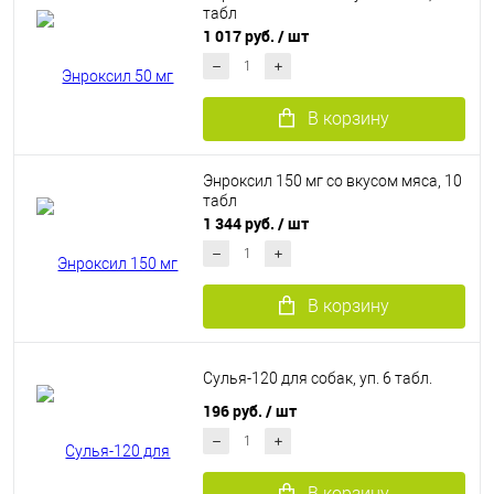
табл
1 017 руб.
/ шт
В корзину
Энроксил 150 мг со вкусом мяса, 10
табл
1 344 руб.
/ шт
В корзину
Сулья-120 для собак, уп. 6 табл.
196 руб.
/ шт
В корзину