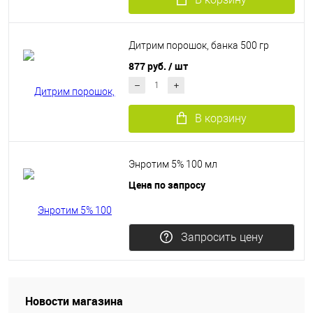
Дитрим порошок, банка 500 гр
877 руб.
/ шт
В корзину
Энротим 5% 100 мл
Цена по запросу
Запросить цену
Новости магазина