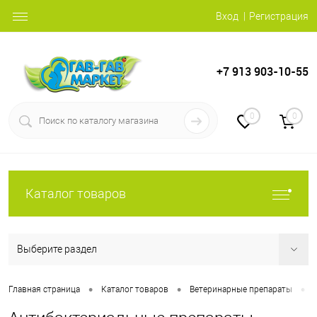
Вход
Регистрация
+7 913 903-10-55
0
0
Каталог товаров
Выберите раздел
•
•
•
Главная страница
Каталог товаров
Ветеринарные препараты