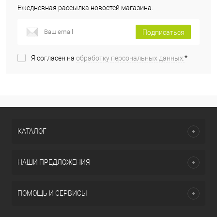
Ежедневная рассылка новостей магазина.
Подписаться
Я согласен на
обработку персональных данных.
*
КАТАЛОГ
НАШИ ПРЕДЛОЖЕНИЯ
ПОМОЩЬ И СЕРВИСЫ