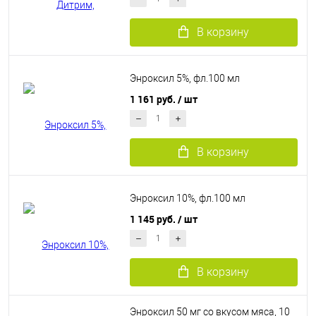
В корзину
Энроксил 5%, фл.100 мл
1 161 руб.
/ шт
В корзину
Энроксил 10%, фл.100 мл
1 145 руб.
/ шт
В корзину
Энроксил 50 мг со вкусом мяса, 10