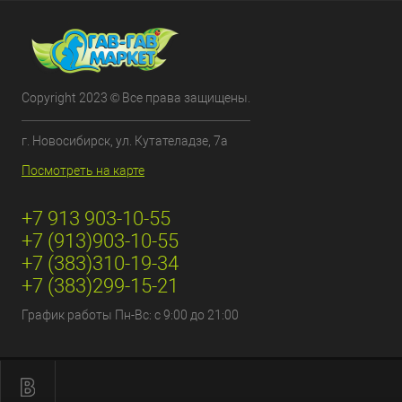
Copyright 2023 © Все права защищены.
г. Новосибирск, ул. Кутателадзе, 7а
Посмотреть на карте
+7 913 903-10-55
+7 (913)903-10-55
+7 (383)310-19-34
+7 (383)299-15-21
График работы Пн-Вс: с 9:00 до 21:00