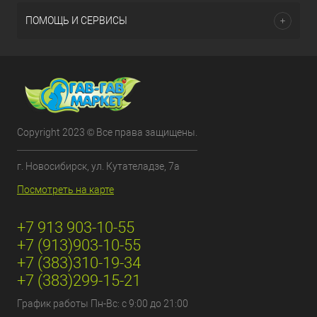
ПОМОЩЬ И СЕРВИСЫ
Copyright 2023 © Все права защищены.
г. Новосибирск, ул. Кутателадзе, 7а
Посмотреть на карте
+7 913 903-10-55
+7 (913)903-10-55
+7 (383)310-19-34
+7 (383)299-15-21
График работы Пн-Вс: с 9:00 до 21:00