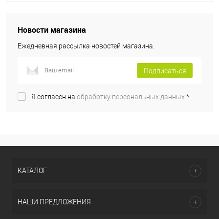
Новости магазина
Ежедневная рассылка новостей магазина.
Подписаться
Я согласен на
обработку персональных данных.
*
КАТАЛОГ
НАШИ ПРЕДЛОЖЕНИЯ