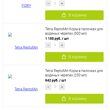
В корзину
Tetra ReptoMin Корм в палочках для
водяных черепах (500 мл)
1 155 руб.
/ шт
В корзину
Tetra ReptoMin Корм в палочках для
водяных черепах (250 мл)
642 руб.
/ шт
В корзину