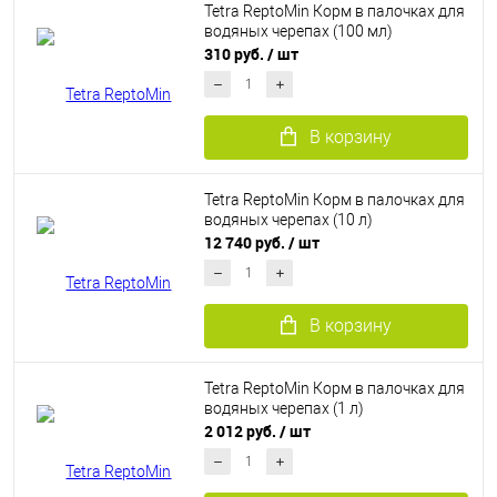
Tetra ReptoMin Корм в палочках для
водяных черепах (100 мл)
310 руб.
/ шт
В корзину
Tetra ReptoMin Корм в палочках для
водяных черепах (10 л)
12 740 руб.
/ шт
В корзину
Tetra ReptoMin Корм в палочках для
водяных черепах (1 л)
2 012 руб.
/ шт