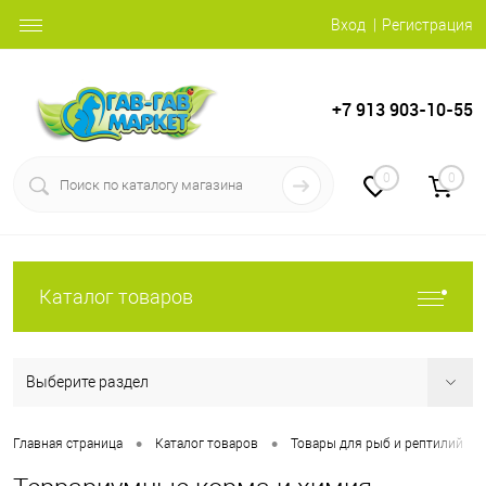
Вход
Регистрация
+7 913 903-10-55
0
0
Каталог товаров
Выберите раздел
•
•
•
Главная страница
Каталог товаров
Товары для рыб и рептилий