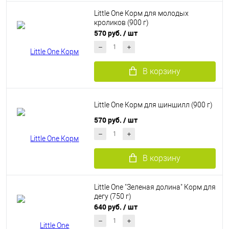
Little One Корм для молодых
кроликов (900 г)
570 руб.
/ шт
В корзину
Little One Корм для шиншилл (900 г)
570 руб.
/ шт
В корзину
Little One "Зеленая долина" Корм для
дегу (750 г)
640 руб.
/ шт