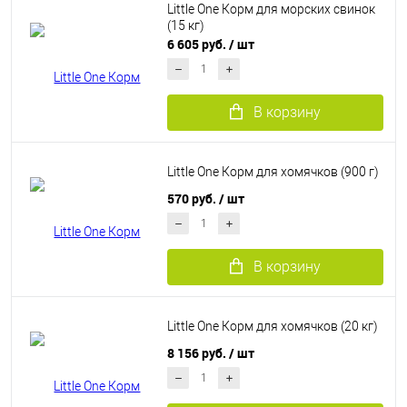
Little One Корм для морских свинок
(15 кг)
6 605 руб.
/ шт
В корзину
Little One Корм для хомячков (900 г)
570 руб.
/ шт
В корзину
Little One Корм для хомячков (20 кг)
8 156 руб.
/ шт