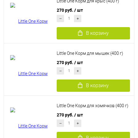
Little One Корм для крыс (400 г)
270 руб.
/ шт
В корзину
Little One Корм для мышек (400 г)
270 руб.
/ шт
В корзину
Little One Корм для хомячков (400 г)
270 руб.
/ шт
В корзину