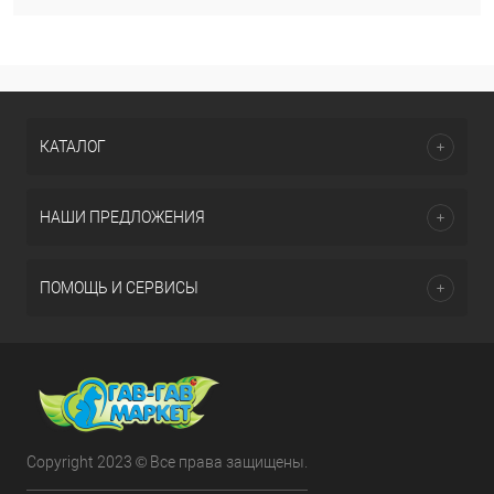
КАТАЛОГ
НАШИ ПРЕДЛОЖЕНИЯ
ПОМОЩЬ И СЕРВИСЫ
Copyright 2023 © Все права защищены.