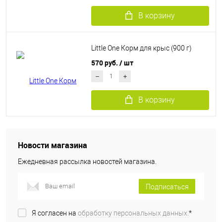
В корзину
Little One Корм для крыс (900 г)
570 руб.
/ шт
В корзину
Новости магазина
Ежедневная рассылка новостей магазина.
Подписаться
Я согласен на
обработку персональных данных.
*