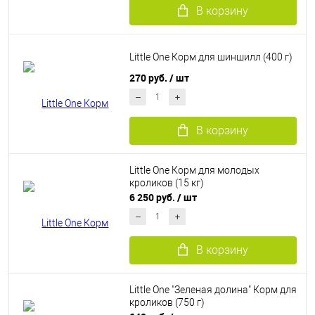
В корзину
Little One Корм для шиншилл (400 г)
270 руб.
/ шт
В корзину
Little One Корм для молодых
кроликов (15 кг)
6 250 руб.
/ шт
В корзину
Little One "Зеленая долина" Корм для
кроликов (750 г)