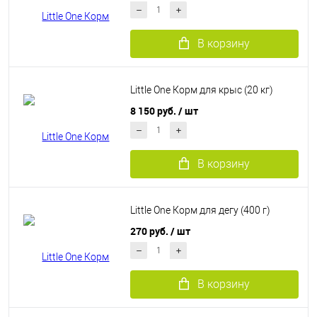
В корзину
Little One Корм для крыс (20 кг)
8 150 руб.
/ шт
В корзину
Little One Корм для дегу (400 г)
270 руб.
/ шт
В корзину