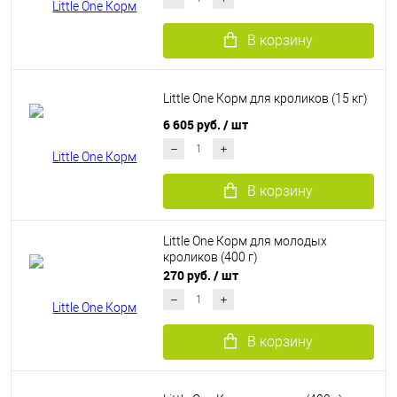
В корзину
Little One Корм для кроликов (15 кг)
6 605 руб.
/ шт
В корзину
Little One Корм для молодых
кроликов (400 г)
270 руб.
/ шт
В корзину