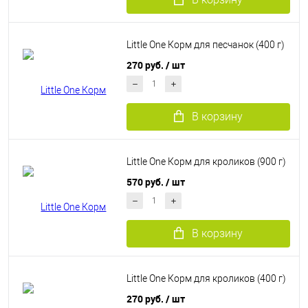
Little One Корм для песчанок (400 г)
270 руб.
/ шт
В корзину
Little One Корм для кроликов (900 г)
570 руб.
/ шт
В корзину
Little One Корм для кроликов (400 г)
270 руб.
/ шт