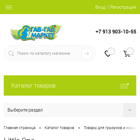
Вход
Регистрация
+7 913 903-10-55
0
0
Каталог товаров
Выберите раздел
•
•
Главная страница
Каталог товаров
Товары для грызунов и хорько