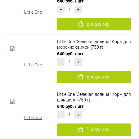
640 руб.
/ шт
В корзину
Little One "Зеленая долина" Корм для
морских свинок (750 г)
640 руб.
/ шт
В корзину
Little One "Зеленая долина" Корм для
шиншилл (750 г)
640 руб.
/ шт
В корзину