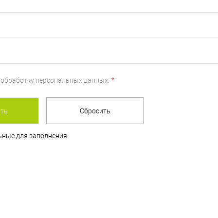
а
обработку персональных данных.
*
льные для заполнения