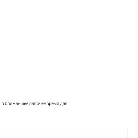
и в ближайшее рабочее время для