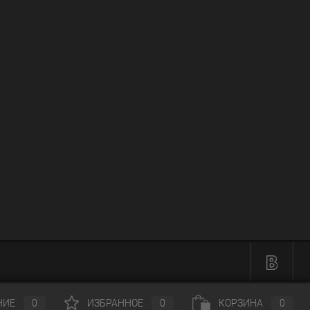
НИЕ
0
ИЗБРАННОЕ
0
КОРЗИНА
0