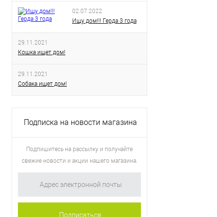
02.07.2022
Ищу дом!!! Герда 3 года
29.11.2021
Кошка ищет дом!
29.11.2021
Собака ищет дом!
Подписка на новости магазина
Подпишитесь на рассылку и получайте
свежие новости и акции нашего магазина.