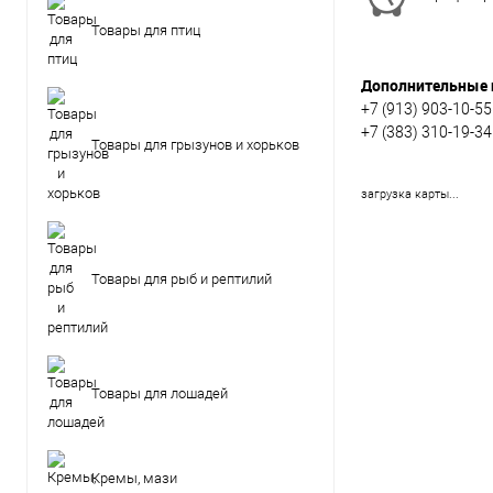
Товары для птиц
Дополнительные 
+7 (913) 903-10-55
+7 (383) 310-19-34
Товары для грызунов и хорьков
загрузка карты...
Товары для рыб и рептилий
Товары для лошадей
Кремы, мази