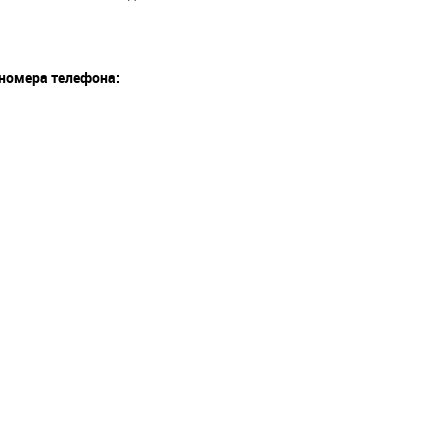
номера телефона: