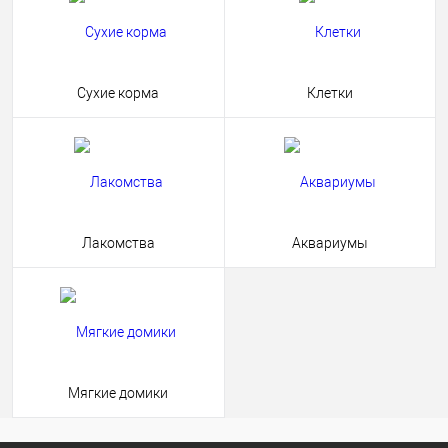
Сухие корма
Клетки
Лакомства
Аквариумы
Мягкие домики