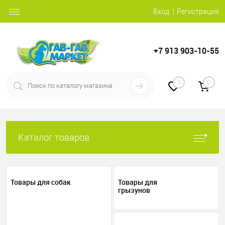
Вход
Регистрация
+7 913 903-10-55
0
0
Каталог товаров
Товары для собак
Товары для
грызунов