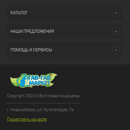
КАТАЛОГ
НАШИ ПРЕДЛОЖЕНИЯ
ПОМОЩЬ И СЕРВИСЫ
Copyright 2023 © Все права защищены.
г. Новосибирск, ул. Кутателадзе, 7а
Посмотреть на карте