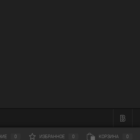
НИЕ
0
ИЗБРАННОЕ
0
КОРЗИНА
0