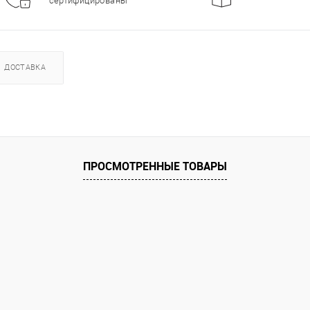
сертифицированы
ДОСТАВКА
ПРОСМОТРЕННЫЕ ТОВАРЫ