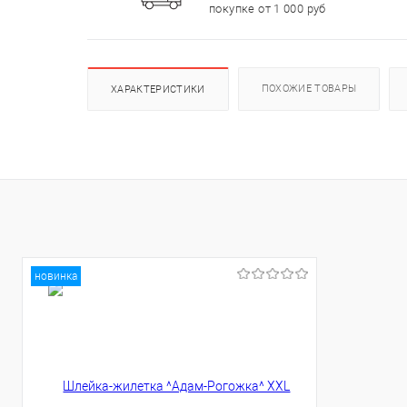
покупке от 1 000 руб
ПОХОЖИЕ ТОВАРЫ
ХАРАКТЕРИСТИКИ
новинка