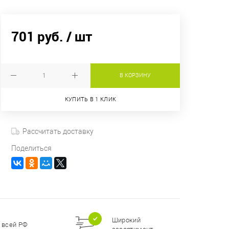
701 руб.
/ шт
В КОРЗИНУ
КУПИТЬ В 1 КЛИК
Рассчитать доставку
Поделиться
Широкий
 всей РФ