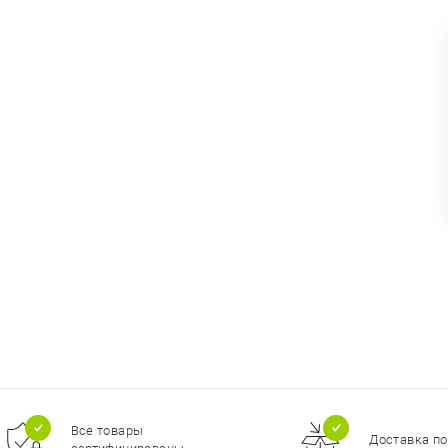
Все товары
Доставка по