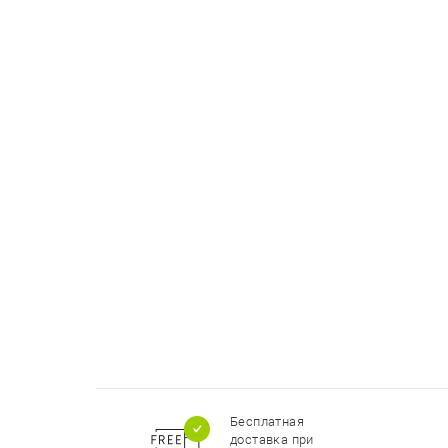
Бесплатная
доставка при