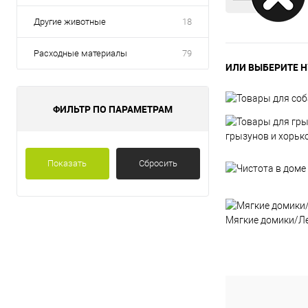
Другие животные
18
Расходные материалы
79
ИЛИ ВЫБЕРИТЕ Н
ФИЛЬТР ПО ПАРАМЕТРАМ
грызунов и хорьк
Показать
Сбросить
Мягкие домики/Л