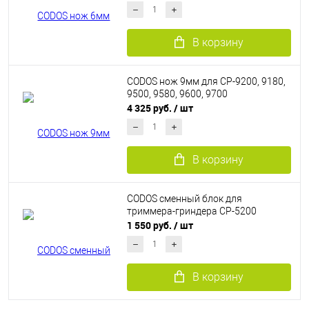
В корзину
CODOS нож 9мм для CP-9200, 9180,
9500, 9580, 9600, 9700
4 325 руб.
/ шт
В корзину
CODOS сменный блок для
триммера-гриндера СР-5200
1 550 руб.
/ шт
В корзину