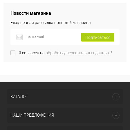
Новости магазина
Ежедневная рассылка новостей магазина.
Подписаться
Я согласен на
обработку персональных данных.
*
КАТАЛОГ
НАШИ ПРЕДЛОЖЕНИЯ