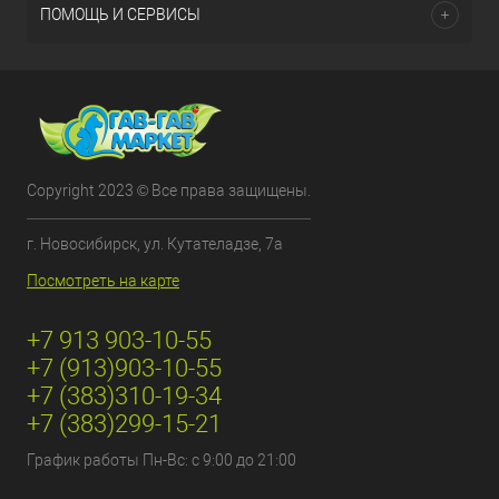
ПОМОЩЬ И СЕРВИСЫ
Copyright 2023 © Все права защищены.
г. Новосибирск, ул. Кутателадзе, 7а
Посмотреть на карте
+7 913 903-10-55
+7 (913)903-10-55
+7 (383)310-19-34
+7 (383)299-15-21
График работы Пн-Вс: с 9:00 до 21:00