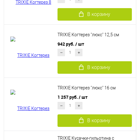
В корзину
TRIXIE Когтерез "люкс" 12,5 см
942 руб.
/ шт
В корзину
TRIXIE Когтерез "люкс" 16 cм
1 257 руб.
/ шт
В корзину
TRIXIE Кусачки-гильотина с