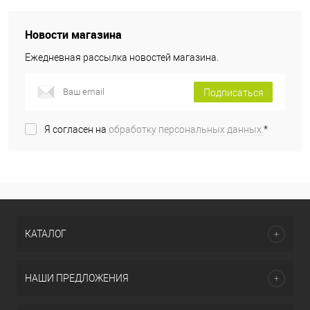
Новости магазина
Ежедневная рассылка новостей магазина.
Подписаться
Я согласен на
обработку персональных данных.
*
КАТАЛОГ
НАШИ ПРЕДЛОЖЕНИЯ