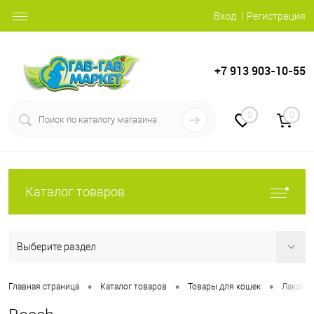
Вход
Регистрация
+7 913 903-10-55
0
0
Каталог товаров
Выберите раздел
•
•
•
Главная страница
Каталог товаров
Товары для кошек
Лакомс