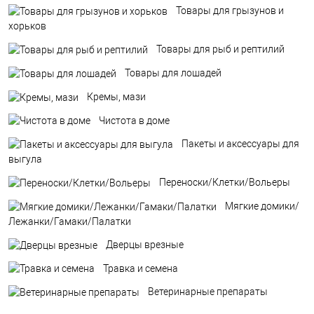
Товары для грызунов и
хорьков
Товары для рыб и рептилий
Товары для лошадей
Кремы, мази
Чистота в доме
Пакеты и аксессуары для
выгула
Переноски/Клетки/Вольеры
Мягкие домики/
Лежанки/Гамаки/Палатки
Дверцы врезные
Травка и семена
Ветеринарные препараты