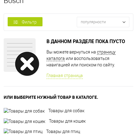
Bosch
Фильтр
популярности
В ДАННОМ РАЗДЕЛЕ ПОКА ПУСТО
Вы можете вернуться на
страницу
каталога
или воспользоваться
навигацией или поиском по сайту.
Главная страница
ИЛИ ВЫБЕРИТЕ НУЖНЫЙ ТОВАР В КАТАЛОГЕ.
Товары для собак
Товары для кошек
Товары для птиц