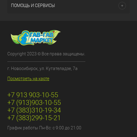
ПОМОЩЬ И СЕРВИСЫ
Copyright 2023 © Все права защищены.
г. Новосибирск, ул. Кутателадзе, 7а
Посмотреть на карте
+7 913 903-10-55
+7 (913)903-10-55
+7 (383)310-19-34
+7 (383)299-15-21
График работы Пн-Вс: с 9:00 до 21:00