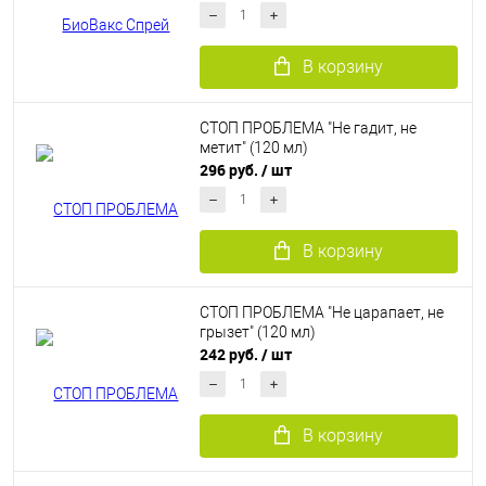
В корзину
СТОП ПРОБЛЕМА "Не гадит, не
метит" (120 мл)
296 руб.
/ шт
В корзину
СТОП ПРОБЛЕМА "Не царапает, не
грызет" (120 мл)
242 руб.
/ шт
В корзину