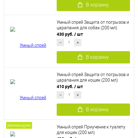
В корзину
Умный спрей Защита от погрызов и
царапания для собак (200 мл)
430 руб.
/ шт
В корзину
Умный спрей Защита от погрызов и
царапания для кошек (200 мл)
410 руб.
/ шт
В корзину
рекомендуем
Умный спрей Приучение к туалету
для кошек (200 мл)