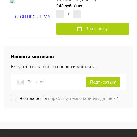
242 руб.
/ шт
В корзину
Новости магазина
Ежедневная рассылка новостей магазина.
Подписаться
Я согласен на
обработку персональных данных.
*