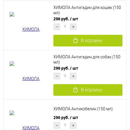
ХИМОЛА Антигадин для кошек (150
мл)
296 руб.
/ шт
В корзину
ХИМОЛА Антигадин для собак (150
мл)
296 руб.
/ шт
В корзину
ХИМОЛА Антикобелин (150 мл)
296 руб.
/ шт