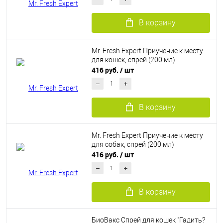
В корзину
Mr. Fresh Expert Приучение к месту
для кошек, спрей (200 мл)
416 руб.
/ шт
В корзину
Mr. Fresh Expert Приучение к месту
для собак, спрей (200 мл)
416 руб.
/ шт
В корзину
БиоВакс Спрей для кошек "Гадить?