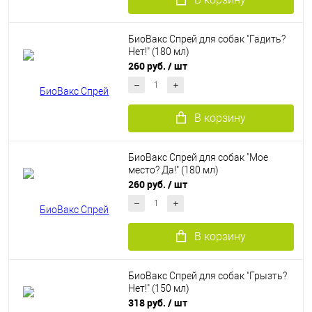
БиоВакс Спрей для собак "Гадить?
Нет!" (180 мл)
260 руб.
/ шт
В корзину
БиоВакс Спрей для собак "Мое
место? Да!" (180 мл)
260 руб.
/ шт
В корзину
БиоВакс Спрей для собак "Грызть?
Нет!" (150 мл)
318 руб.
/ шт