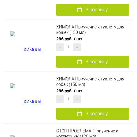
В корзину
ХИМОЛА Приучение к туалету для
кошек (150 мл)
296 руб.
/ шт
В корзину
ХИМОЛА Приучение к туалету для
собак (150 мл)
296 руб.
/ шт
В корзину
СТОП ПРОБЛЕМА "Приучение к
когтеточке" (120 мл)