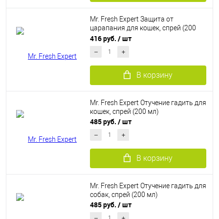
Mr. Fresh Expert Защита от
царапания для кошек, спрей (200
мл)
416 руб.
/ шт
В корзину
Mr. Fresh Expert Отучение гадить для
кошек, спрей (200 мл)
485 руб.
/ шт
В корзину
Mr. Fresh Expert Отучение гадить для
собак, спрей (200 мл)
485 руб.
/ шт