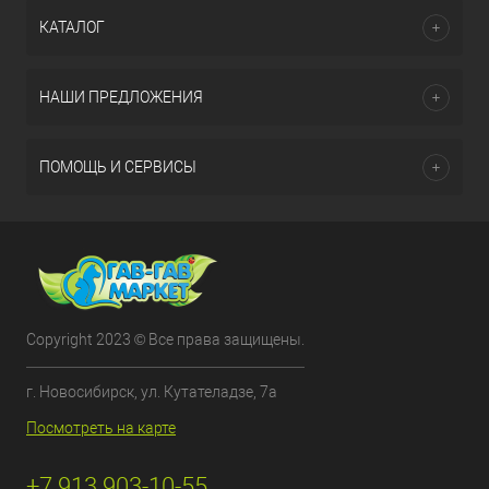
КАТАЛОГ
НАШИ ПРЕДЛОЖЕНИЯ
ПОМОЩЬ И СЕРВИСЫ
Copyright 2023 © Все права защищены.
г. Новосибирск, ул. Кутателадзе, 7а
Посмотреть на карте
+7 913 903-10-55