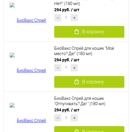
Нет!" (180 мл)
294 руб.
/ шт
В корзину
БиоВакс Cпрей для кошек "Моё
место? Да!" (180 мл)
294 руб.
/ шт
В корзину
БиоВакс Спрей для кошек
"Отпугивать? Да! " (180 мл)
294 руб.
/ шт
В корзину