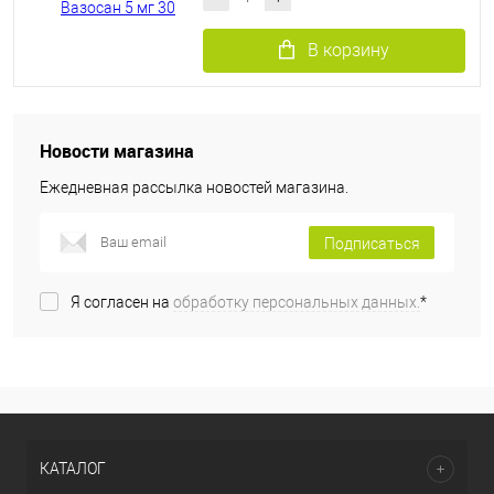
В корзину
Новости магазина
Ежедневная рассылка новостей магазина.
Подписаться
Я согласен на
обработку персональных данных.
*
КАТАЛОГ