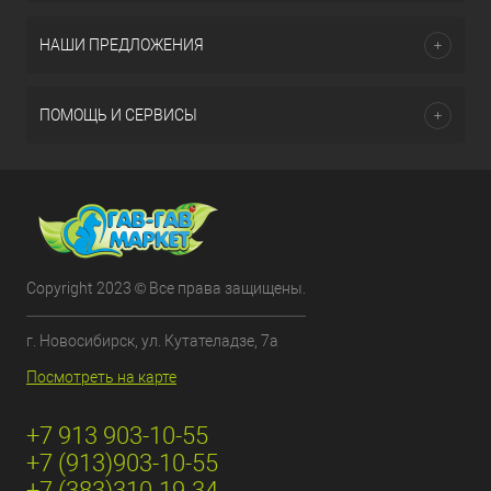
НАШИ ПРЕДЛОЖЕНИЯ
ПОМОЩЬ И СЕРВИСЫ
Copyright 2023 © Все права защищены.
г. Новосибирск, ул. Кутателадзе, 7а
Посмотреть на карте
+7 913 903-10-55
+7 (913)903-10-55
+7 (383)310-19-34