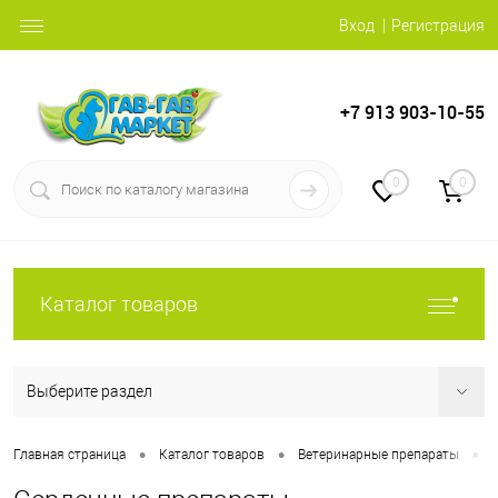
Вход
Регистрация
+7 913 903-10-55
0
0
Каталог товаров
Выберите раздел
•
•
•
Главная страница
Каталог товаров
Ветеринарные препараты