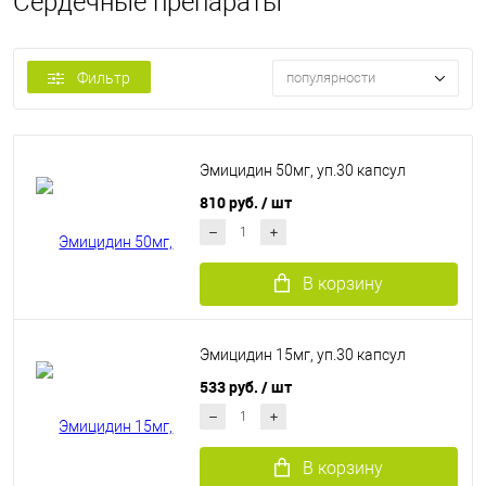
Сердечные препараты
Фильтр
популярности
Эмицидин 50мг, уп.30 капсул
810 руб.
/ шт
В корзину
Эмицидин 15мг, уп.30 капсул
533 руб.
/ шт
В корзину