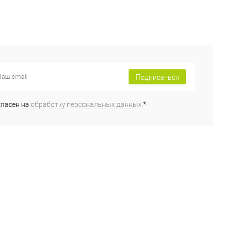
Подписаться
гласен на
обработку персональных данных.
*