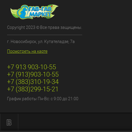
Copyright 2023 © Все права защищены.
г. Новосибирск, ул. Кутателадзе, 7а
Посмотреть на карте
+7 913 903-10-55
+7 (913)903-10-55
+7 (383)310-19-34
+7 (383)299-15-21
График работы Пн-Вс: с 9:00 до 21:00