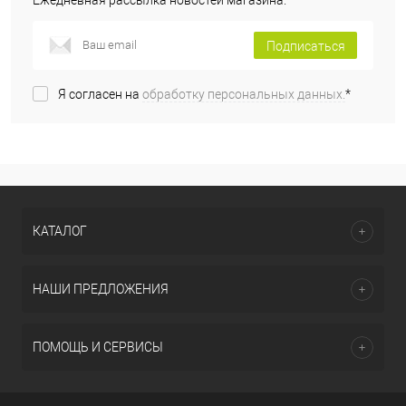
Ежедневная рассылка новостей магазина.
Подписаться
Я согласен на
обработку персональных данных.
*
КАТАЛОГ
НАШИ ПРЕДЛОЖЕНИЯ
ПОМОЩЬ И СЕРВИСЫ