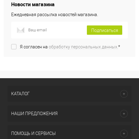
Новости магазина
Ежедневная рассылка новостей магазина.
Подписаться
Я согласен на
обработку персональных данных.
*
КАТАЛОГ
НАШИ ПРЕДЛОЖЕНИЯ
ПОМОЩЬ И СЕРВИСЫ