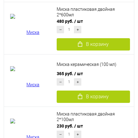
Миска пластиковая двойная
2*600мл
480 руб.
/ шт
В корзину
Миска керамическая (100 мл)
365 руб.
/ шт
В корзину
Миска пластиковая двойная
2*100мл
230 руб.
/ шт