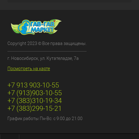
Copyright 2023 © Все права защищены.
г. Новосибирск, ул. Кутателадзе, 7а
Посмотреть на карте
+7 913 903-10-55
+7 (913)903-10-55
+7 (383)310-19-34
+7 (383)299-15-21
График работы Пн-Вс: с 9:00 до 21:00