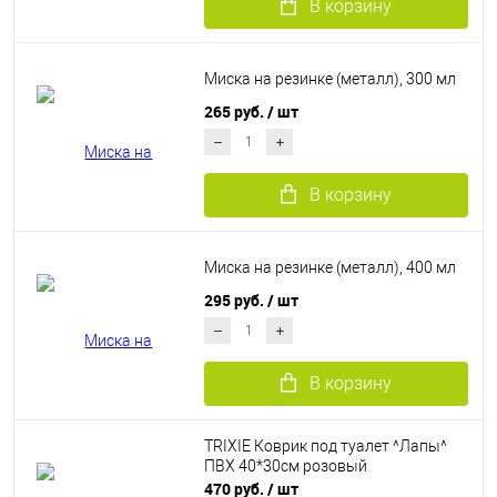
В корзину
Миска на резинке (металл), 300 мл
265 руб.
/ шт
В корзину
Миска на резинке (металл), 400 мл
295 руб.
/ шт
В корзину
TRIXIE Коврик под туалет ^Лапы^
ПВХ 40*30см розовый
470 руб.
/ шт