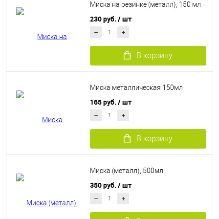
Миска на резинке (металл), 150 мл
230 руб.
/ шт
В корзину
Миска металлическая 150мл
165 руб.
/ шт
В корзину
Миска (металл), 500мл
350 руб.
/ шт