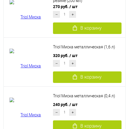
резине (200 мл)
270 руб.
/ шт
В корзину
Triol Миска металлическая (1,6 л)
320 руб.
/ шт
В корзину
Triol Миска металлическая (0,4 л)
240 руб.
/ шт
В корзину