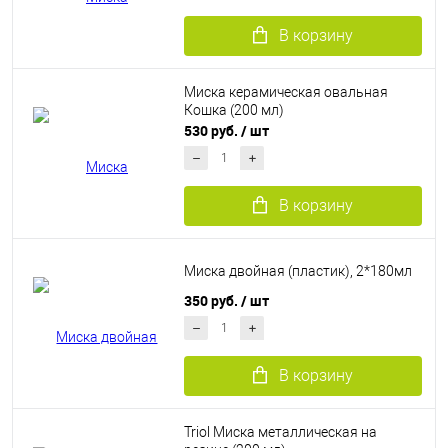
В корзину
Миска керамическая овальная
Кошка (200 мл)
530 руб.
/ шт
В корзину
Миска двойная (пластик), 2*180мл
350 руб.
/ шт
В корзину
Triol Миска металлическая на