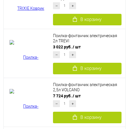
В корзину
Поилка-фонтанчик электрическая
2л TREVI
3 022 руб.
/ шт
В корзину
Поилка-фонтанчик электрическая
2,5л VOLCANO
7 724 руб.
/ шт
В корзину