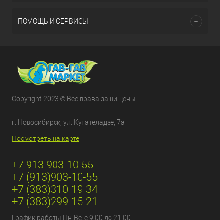
ПОМОЩЬ И СЕРВИСЫ
Copyright 2023 © Все права защищены.
г. Новосибирск, ул. Кутателадзе, 7а
Посмотреть на карте
+7 913 903-10-55
+7 (913)903-10-55
+7 (383)310-19-34
+7 (383)299-15-21
График работы Пн-Вс: с 9:00 до 21:00