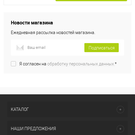
Новости магазина
Ежедневная рассылка новостей магазина.
Подписаться
Я согласен на
обработку персональных данных.
*
КАТАЛОГ
НАШИ ПРЕДЛОЖЕНИЯ