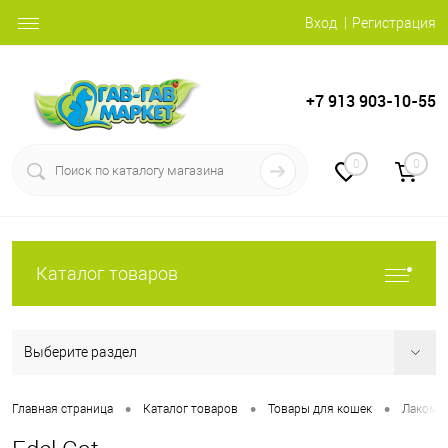
Вход
Регистрация
+7 913 903-10-55
0
0
Каталог товаров
Выберите раздел
•
•
•
Главная страница
Каталог товаров
Товары для кошек
Лакомс