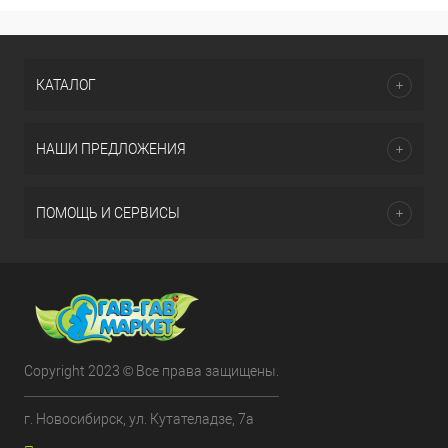
КАТАЛОГ
НАШИ ПРЕДЛОЖЕНИЯ
ПОМОЩЬ И СЕРВИСЫ
Copyright 2023 © Все права защищены.
г. Новосибирск, ул. Кутателадзе, 7а