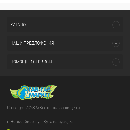
КАТАЛОГ
НАШИ ПРЕДЛОЖЕНИЯ
ПОМОЩЬ И СЕРВИСЫ
Copyright 2023 © Все права защищены.
г. Новосибирск, ул. Кутателадзе, 7а