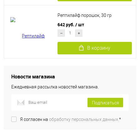
Рептилайф порошок, 30 гр
642 руб.
/ шт
В корзину
Новости магазина
Ежедневная рассылка новостей магазина.
Подписаться
Я согласен на
обработку персональных данных.
*