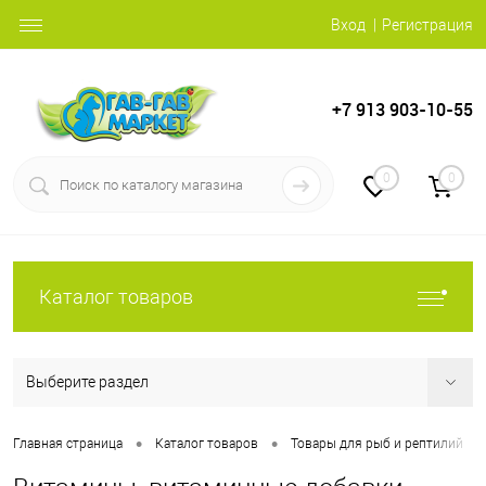
Вход
Регистрация
+7 913 903-10-55
0
0
Каталог товаров
Выберите раздел
•
•
•
Главная страница
Каталог товаров
Товары для рыб и рептилий