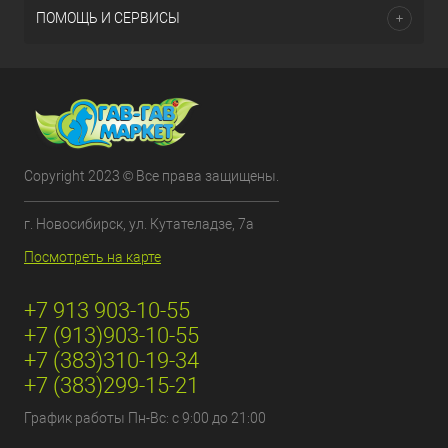
ПОМОЩЬ И СЕРВИСЫ
Copyright 2023 © Все права защищены.
г. Новосибирск, ул. Кутателадзе, 7а
Посмотреть на карте
+7 913 903-10-55
+7 (913)903-10-55
+7 (383)310-19-34
+7 (383)299-15-21
График работы Пн-Вс: с 9:00 до 21:00