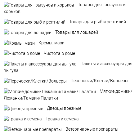
Товары для грызунов и
хорьков
Товары для рыб и рептилий
Товары для лошадей
Кремы, мази
Чистота в доме
Пакеты и аксессуары для
выгула
Переноски/Клетки/Вольеры
Мягкие домики/
Лежанки/Гамаки/Палатки
Дверцы врезные
Травка и семена
Ветеринарные препараты