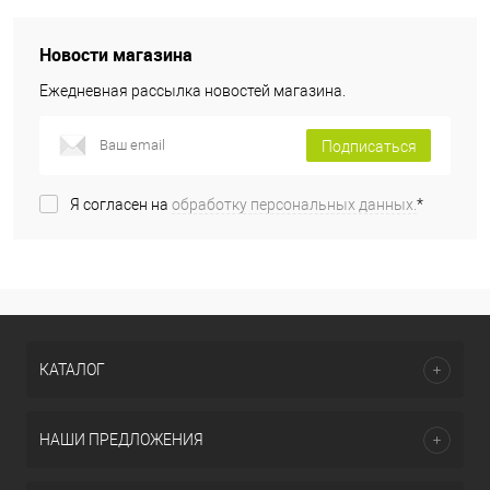
Новости магазина
Ежедневная рассылка новостей магазина.
Подписаться
Я согласен на
обработку персональных данных.
*
КАТАЛОГ
НАШИ ПРЕДЛОЖЕНИЯ