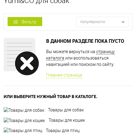
Yumi&CO для собак
Фильтр
популярности
В ДАННОМ РАЗДЕЛЕ ПОКА ПУСТО
Вы можете вернуться на
страницу
каталога
или воспользоваться
навигацией или поиском по сайту.
Главная страница
ИЛИ ВЫБЕРИТЕ НУЖНЫЙ ТОВАР В КАТАЛОГЕ.
Товары для собак
Товары для кошек
Товары для птиц