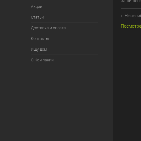
защищен
Акции
г. Новоси
Статьи
Посмотре
Доставка и оплата
Контакты
Ищу дом
О Компании