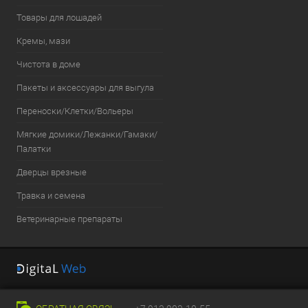
Товары для лошадей
Кремы, мази
Чистота в доме
Пакеты и аксессуары для выгула
Переноски/Клетки/Вольеры
Мягкие домики/Лежанки/Гамаки/
Палатки
Дверцы врезные
Травка и семена
Ветеринарные препараты