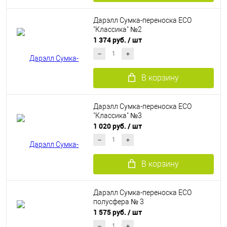
Дарэлл Сумка-переноска ЕСО
"Классика" №2
1 374 руб.
/ шт
В корзину
Дарэлл Сумка-переноска ЕСО
"Классика" №3
1 020 руб.
/ шт
В корзину
Дарэлл Сумка-переноска ЕСО
полусфера № 3
1 575 руб.
/ шт