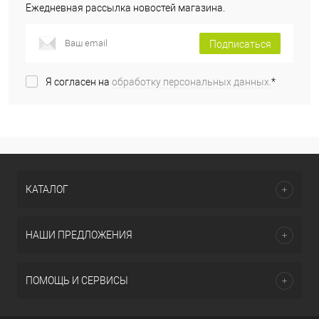
Ежедневная рассылка новостей магазина.
Подписаться
Я согласен на
обработку персональных данных.
*
КАТАЛОГ
НАШИ ПРЕДЛОЖЕНИЯ
ПОМОЩЬ И СЕРВИСЫ