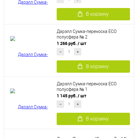
В корзину
Дарэлл Сумка-переноска ЕСО
полусфера № 2
1 266 руб.
/ шт
В корзину
Дарэлл Сумка-переноска ЕСО
полусфера № 1
1 145 руб.
/ шт
В корзину