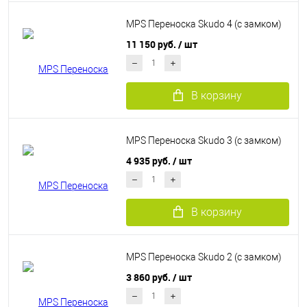
MPS Переноска Skudo 4 (c замком)
11 150 руб.
/ шт
В корзину
MPS Переноска Skudo 3 (c замком)
4 935 руб.
/ шт
В корзину
MPS Переноска Skudo 2 (c замком)
3 860 руб.
/ шт