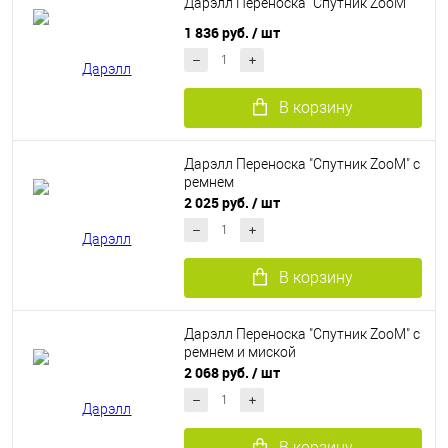
Дарэлл Переноска "Спутник ZooM"
1 836 руб.
/ шт
В корзину
Дарэлл Переноска "Спутник ZooM" с
ремнем
2 025 руб.
/ шт
В корзину
Дарэлл Переноска "Спутник ZooM" с
ремнем и миской
2 068 руб.
/ шт
В корзину