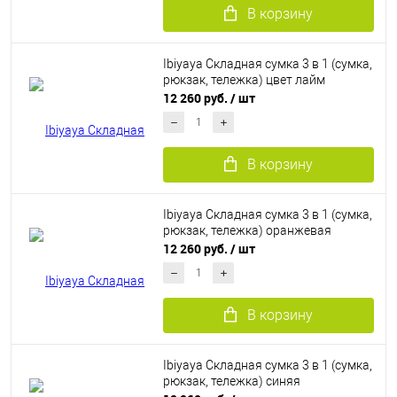
В корзину
Ibiyaya Складная сумка 3 в 1 (сумка,
рюкзак, тележка) цвет лайм
12 260 руб.
/ шт
В корзину
Ibiyaya Складная сумка 3 в 1 (сумка,
рюкзак, тележка) оранжевая
12 260 руб.
/ шт
В корзину
Ibiyaya Складная сумка 3 в 1 (сумка,
рюкзак, тележка) синяя