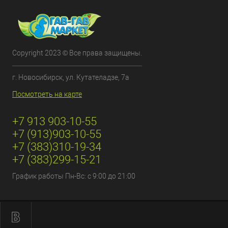
Copyright 2023 © Все права защищены.
г. Новосибирск, ул. Кутателадзе, 7а
Посмотреть на карте
+7 913 903-10-55
+7 (913)903-10-55
+7 (383)310-19-34
+7 (383)299-15-21
График работы Пн-Вс: с 9:00 до 21:00