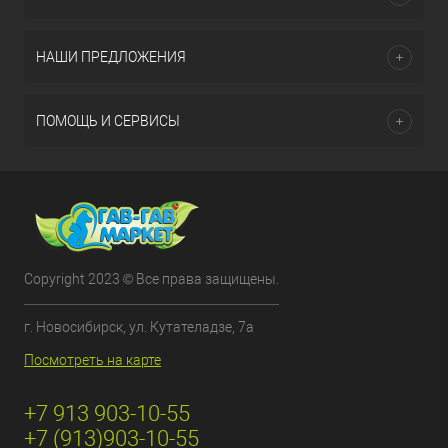
НАШИ ПРЕДЛОЖЕНИЯ
ПОМОЩЬ И СЕРВИСЫ
Copyright 2023 © Все права защищены.
г. Новосибирск, ул. Кутателадзе, 7а
Посмотреть на карте
+7 913 903-10-55
+7 (913)903-10-55