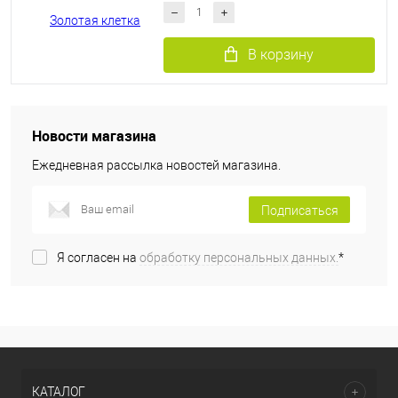
В корзину
Новости магазина
Ежедневная рассылка новостей магазина.
Подписаться
Я согласен на
обработку персональных данных.
*
КАТАЛОГ