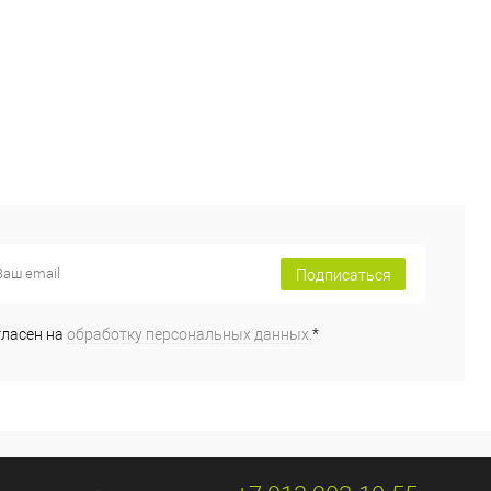
Подписаться
гласен на
обработку персональных данных.
*