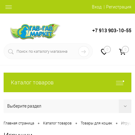
Вход
Регистрация
+7 913 903-10-55
0
0
Каталог товаров
Выберите раздел
•
•
•
Главная страница
Каталог товаров
Товары для кошек
Игрушк