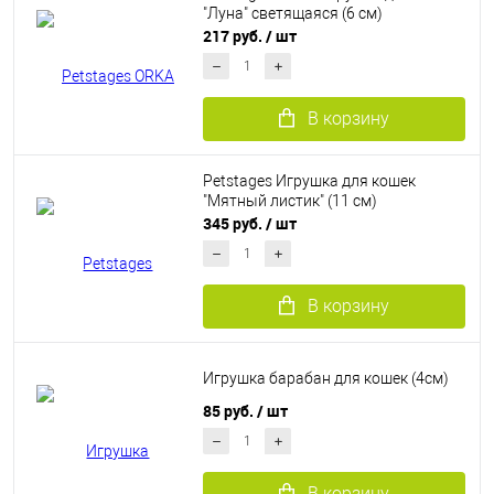
"Луна" светящаяся (6 см)
217 руб.
/ шт
В корзину
Petstages Игрушка для кошек
"Мятный листик" (11 см)
345 руб.
/ шт
В корзину
Игрушка барабан для кошек (4см)
85 руб.
/ шт
В корзину