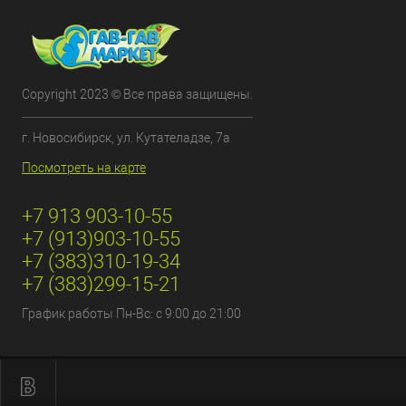
Copyright 2023 © Все права защищены.
г. Новосибирск, ул. Кутателадзе, 7а
Посмотреть на карте
+7 913 903-10-55
+7 (913)903-10-55
+7 (383)310-19-34
+7 (383)299-15-21
График работы Пн-Вс: с 9:00 до 21:00