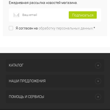
Ежедневная рассылка новостей магазина.
Подписаться
Я согласен на
обработку персональных данных.
*
КАТАЛОГ
НАШИ ПРЕДЛОЖЕНИЯ
ПОМОЩЬ И СЕРВИСЫ