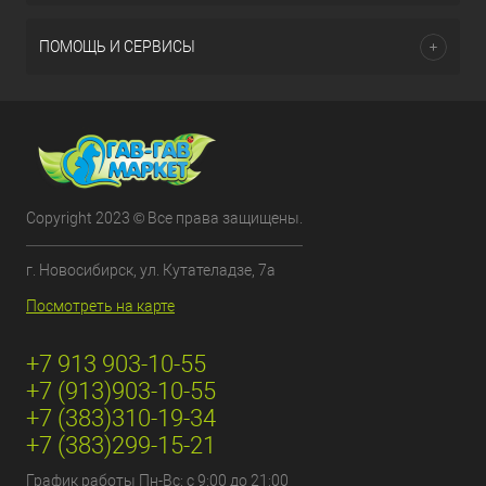
ПОМОЩЬ И СЕРВИСЫ
Copyright 2023 © Все права защищены.
г. Новосибирск, ул. Кутателадзе, 7а
Посмотреть на карте
+7 913 903-10-55
+7 (913)903-10-55
+7 (383)310-19-34
+7 (383)299-15-21
График работы Пн-Вс: с 9:00 до 21:00