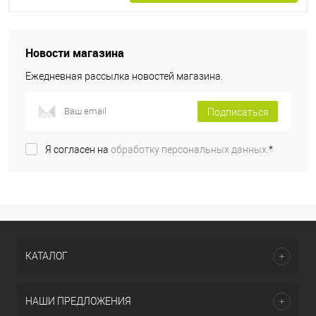
Новости магазина
Ежедневная рассылка новостей магазина.
Подписаться
Я согласен на
обработку персональных данных.
*
КАТАЛОГ
НАШИ ПРЕДЛОЖЕНИЯ