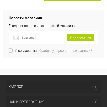
Новости магазина
Ежедневная рассылка новостей магазина.
Подписаться
Я согласен на
обработку персональных данных.
*
КАТАЛОГ
НАШИ ПРЕДЛОЖЕНИЯ