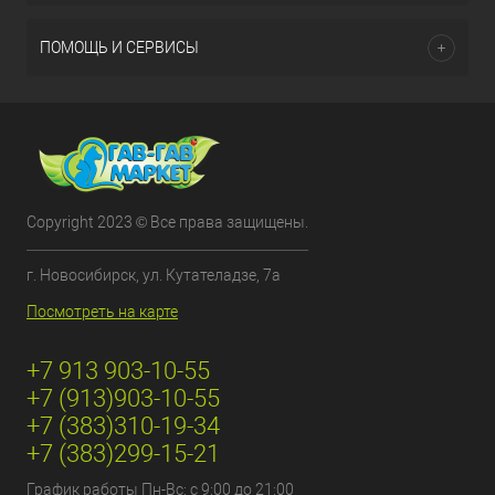
ПОМОЩЬ И СЕРВИСЫ
Copyright 2023 © Все права защищены.
г. Новосибирск, ул. Кутателадзе, 7а
Посмотреть на карте
+7 913 903-10-55
+7 (913)903-10-55
+7 (383)310-19-34
+7 (383)299-15-21
График работы Пн-Вс: с 9:00 до 21:00