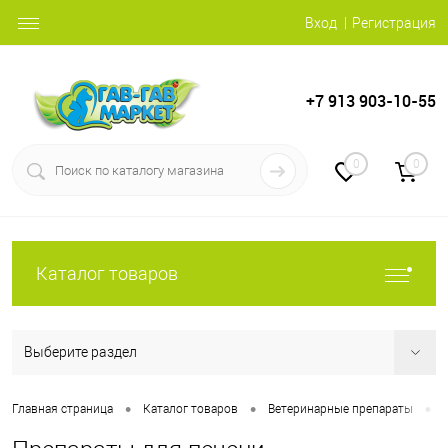
Вход
Регистрация
+7 913 903-10-55
0
0
Каталог товаров
Выберите раздел
•
•
•
Главная страница
Каталог товаров
Ветеринарные препараты