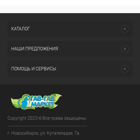
КАТАЛОГ
НАШИ ПРЕДЛОЖЕНИЯ
ПОМОЩЬ И СЕРВИСЫ
Copyright 2023 © Все права защищены.
г. Новосибирск, ул. Кутателадзе, 7а