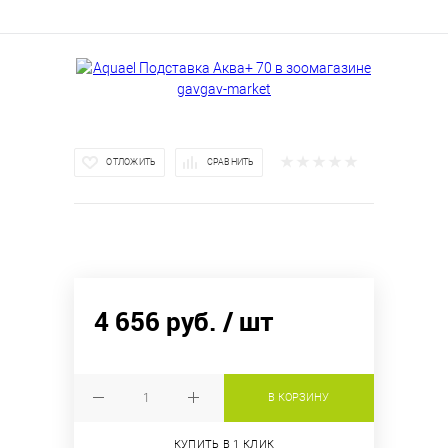
ОТЛОЖИТЬ
СРАВНИТЬ
4 656 руб.
/ шт
В КОРЗИНУ
КУПИТЬ В 1 КЛИК