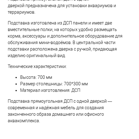
дверкой предназначена для установки аквариумов и
террариумов.
Подставка изготовлена из ДСП панели и имеет две
вместительные полки, на которых удобно размещать
корма, аксессуары и дополнительное оборудование для
обслуживания мини-водоёмов. В центральной части
подставки расположена дверка с ручкой, придающая
изделию оригинальный вид.
Технические характеристики:
Высота: 700 мм
Размер столешницы: 700*300 мм
Материал изготовления: ДСП
Пoдставка прямоугольная ДСП с одной дверкой —
современная и надёжная мебель для создания
законченного образа домашнего или офисного
аквакомплекса.