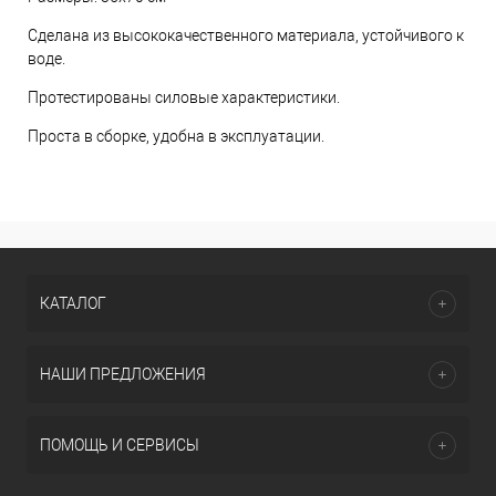
Сделана из высококачественного материала, устойчивого к
воде.
Протестированы силовые характеристики.
Проста в сборке, удобна в эксплуатации.
КАТАЛОГ
НАШИ ПРЕДЛОЖЕНИЯ
ПОМОЩЬ И СЕРВИСЫ