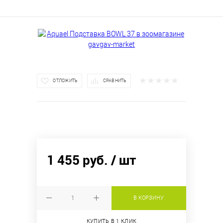
ОТЛОЖИТЬ
СРАВНИТЬ
1 455 руб.
/ шт
В КОРЗИНУ
КУПИТЬ В 1 КЛИК