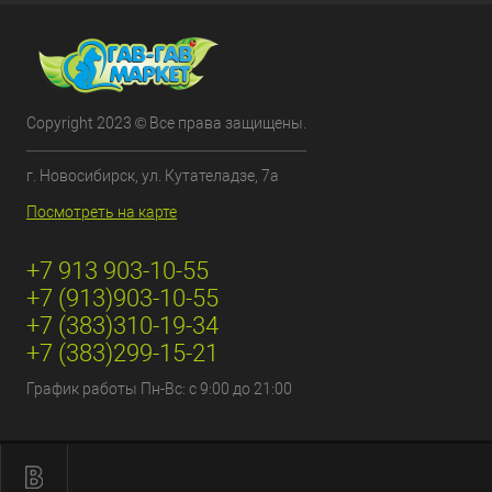
Copyright 2023 © Все права защищены.
г. Новосибирск, ул. Кутателадзе, 7а
Посмотреть на карте
+7 913 903-10-55
+7 (913)903-10-55
+7 (383)310-19-34
+7 (383)299-15-21
График работы Пн-Вс: с 9:00 до 21:00