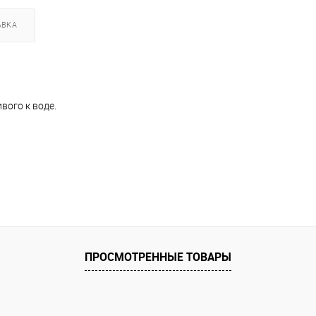
АВКА
вого к воде.
ПРОСМОТРЕННЫЕ ТОВАРЫ