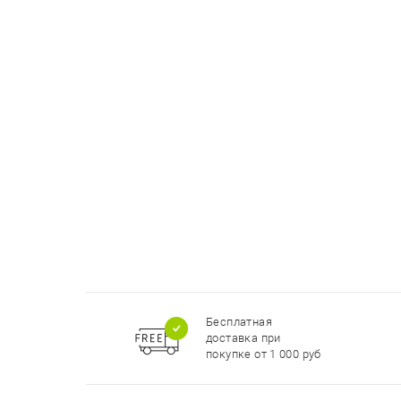
Бесплатная
доставка при
покупке от 1 000 руб