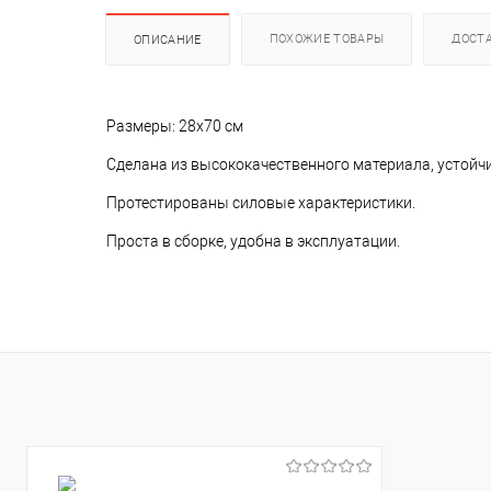
ПОХОЖИЕ ТОВАРЫ
ДОСТ
ОПИСАНИЕ
Размеры: 28x70 см
Сделана из высококачественного материала, устойчи
Протестированы силовые характеристики.
Проста в сборке, удобна в эксплуатации.