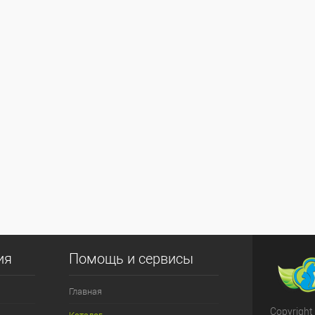
ия
Помощь и сервисы
Главная
Copyright