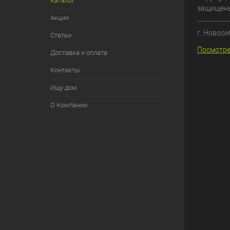
Каталог
защищен
Акции
г. Новоси
Статьи
Посмотре
Доставка и оплата
Контакты
Ищу дом
О Компании