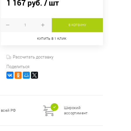
1 167 руб.
/ шт
В КОРЗИНУ
КУПИТЬ В 1 КЛИК
Рассчитать доставку
Поделиться
Широкий
 всей РФ
ассортимент