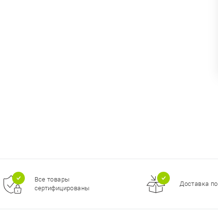
Все товары
Доставка по
сертифицированы