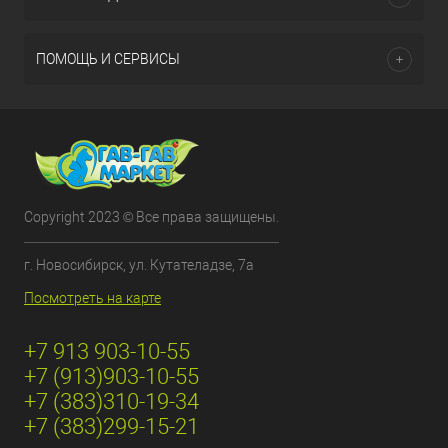
ПОМОЩЬ И СЕРВИСЫ
Copyright 2023 © Все права защищены.
г. Новосибирск, ул. Кутателадзе, 7а
Посмотреть на карте
+7 913 903-10-55
+7 (913)903-10-55
+7 (383)310-19-34
+7 (383)299-15-21