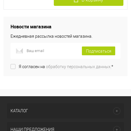
Новости магазина
Ежедневная рассылка новостей магазина.
Подписаться
Я согласен на
обработку персональных данных.
*
КАТАЛОГ
НАШИ ПРЕДЛОЖЕНИЯ