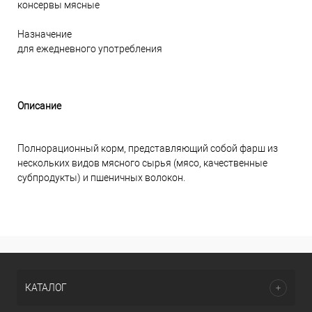
консервы мясные
Назначение
для ежедневного употребления
Описание
Полнорационный корм, представляющий собой фарш из
нескольких видов мясного сырья (мясо, качественные
субпродукты) и пшеничных волокон.
КАТАЛОГ