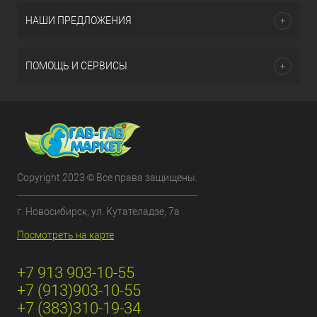
НАШИ ПРЕДЛОЖЕНИЯ
ПОМОЩЬ И СЕРВИСЫ
Copyright 2023 © Все права защищены.
г. Новосибирск, ул. Кутателадзе, 7а
Посмотреть на карте
+7 913 903-10-55
+7 (913)903-10-55
+7 (383)310-19-34