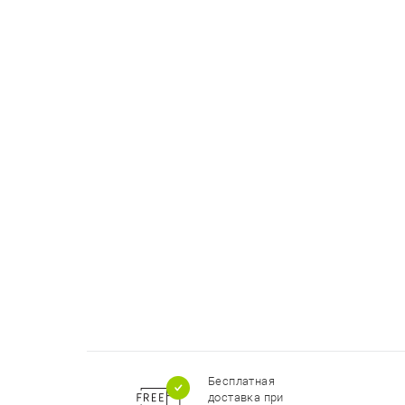
Бесплатная
доставка при