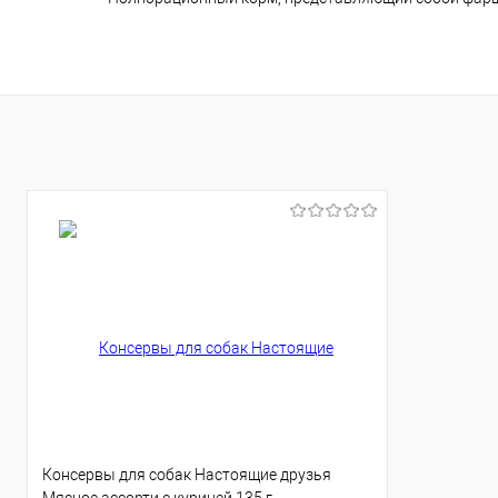
Консервы для собак Настоящие друзья