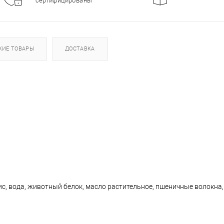
сертифицированы
ЖИЕ ТОВАРЫ
ДОСТАВКА
с, вода, животный белок, масло растительное, пшеничные волокна