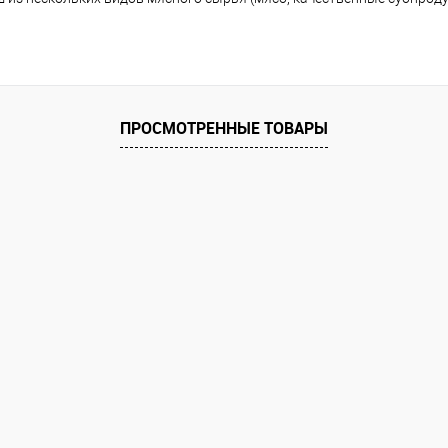
ПРОСМОТРЕННЫЕ ТОВАРЫ