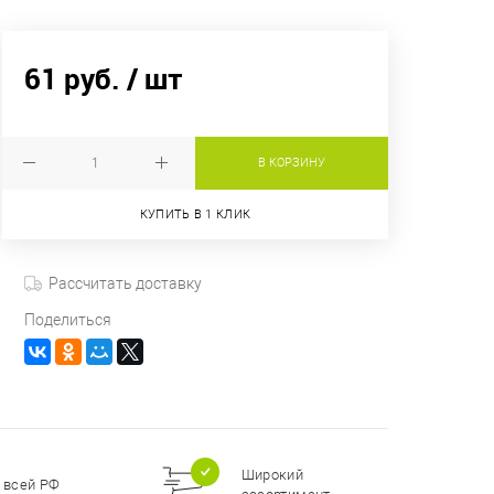
61 руб.
/ шт
В КОРЗИНУ
КУПИТЬ В 1 КЛИК
Рассчитать доставку
Поделиться
Широкий
 всей РФ