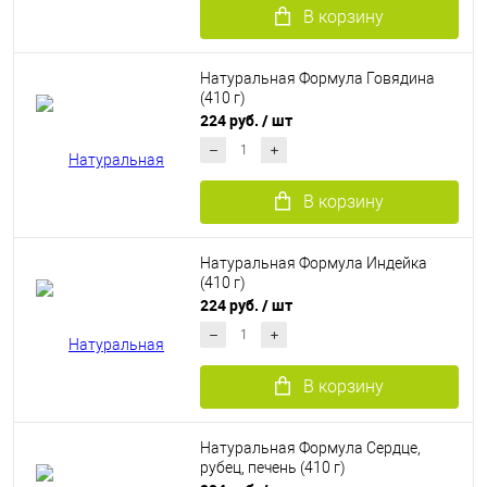
В корзину
Натуральная Формула Говядина
(410 г)
224 руб.
/ шт
В корзину
Натуральная Формула Индейка
(410 г)
224 руб.
/ шт
В корзину
Натуральная Формула Сердце,
рубец, печень (410 г)