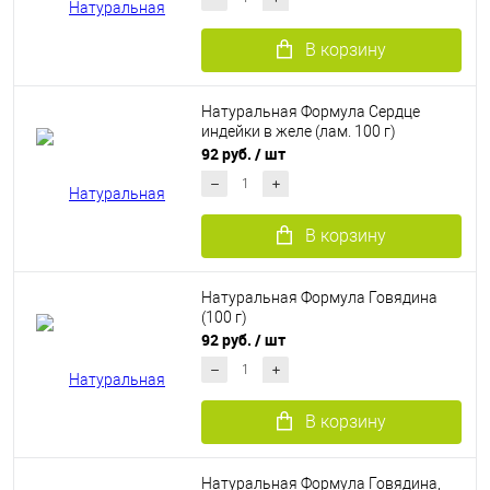
В корзину
Натуральная Формула Сердце
индейки в желе (лам. 100 г)
92 руб.
/ шт
В корзину
Натуральная Формула Говядина
(100 г)
92 руб.
/ шт
В корзину
Натуральная Формула Говядина,