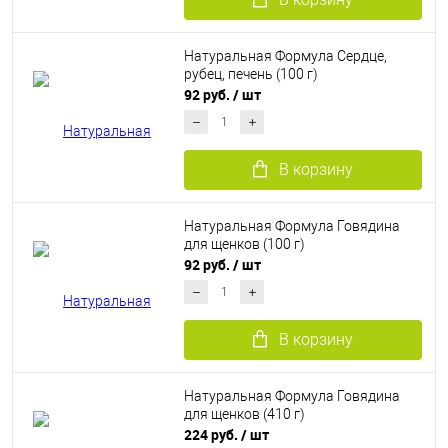
Натуральная Формула Сердце,
рубец, печень (100 г)
92 руб.
/ шт
В корзину
Натуральная Формула Говядина
для щенков (100 г)
92 руб.
/ шт
В корзину
Натуральная Формула Говядина
для щенков (410 г)
224 руб.
/ шт