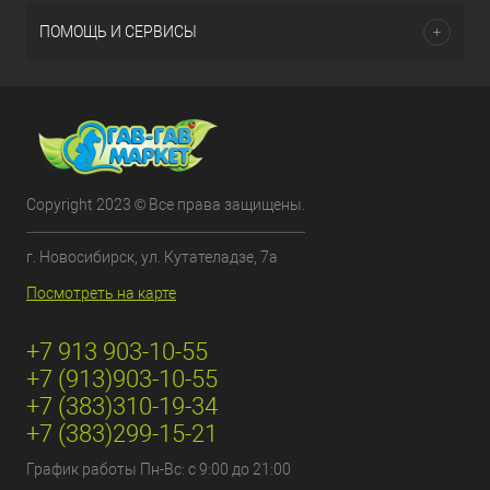
ПОМОЩЬ И СЕРВИСЫ
Copyright 2023 © Все права защищены.
г. Новосибирск, ул. Кутателадзе, 7а
Посмотреть на карте
+7 913 903-10-55
+7 (913)903-10-55
+7 (383)310-19-34
+7 (383)299-15-21
График работы Пн-Вс: с 9:00 до 21:00