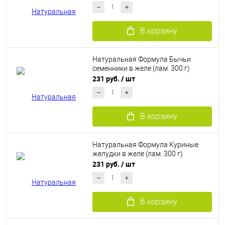
В корзину
Натуральная Формула Бычьи
семенники в желе (лам. 300 г)
231 руб.
/ шт
В корзину
Натуральная Формула Куриные
желудки в желе (лам. 300 г)
231 руб.
/ шт
В корзину