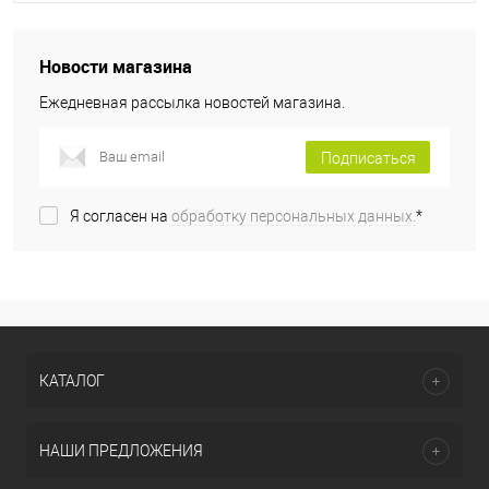
Новости магазина
Ежедневная рассылка новостей магазина.
Подписаться
Я согласен на
обработку персональных данных.
*
КАТАЛОГ
НАШИ ПРЕДЛОЖЕНИЯ