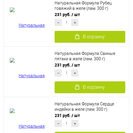
Натуральная Формула Рубец
говяжий в желе (лам. 300 г)
231 руб.
/ шт
В корзину
Натуральная Формула Свиные
пятаки в желе (лам. 300 г)
231 руб.
/ шт
В корзину
Натуральная Формула Сердце
индейки в желе (лам. 300 г)
231 руб.
/ шт