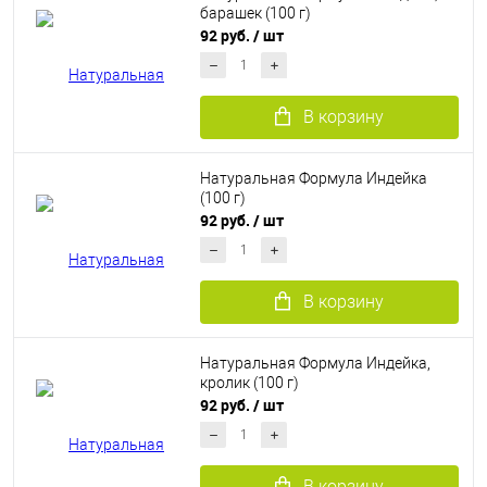
барашек (100 г)
92 руб.
/ шт
В корзину
Натуральная Формула Индейка
(100 г)
92 руб.
/ шт
В корзину
Натуральная Формула Индейка,
кролик (100 г)
92 руб.
/ шт
В корзину