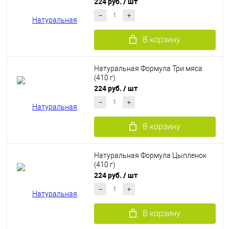
224 руб.
/ шт
В корзину
Натуральная Формула Три мяса
(410 г)
224 руб.
/ шт
В корзину
Натуральная Формула Цыпленок
(410 г)
224 руб.
/ шт
В корзину