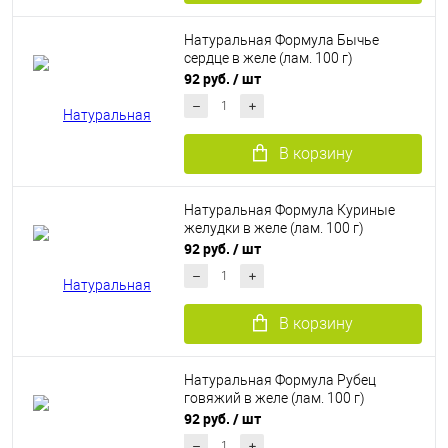
Натуральная Формула Бычье
сердце в желе (лам. 100 г)
92 руб.
/ шт
В корзину
Натуральная Формула Куриные
желудки в желе (лам. 100 г)
92 руб.
/ шт
В корзину
Натуральная Формула Рубец
говяжий в желе (лам. 100 г)
92 руб.
/ шт