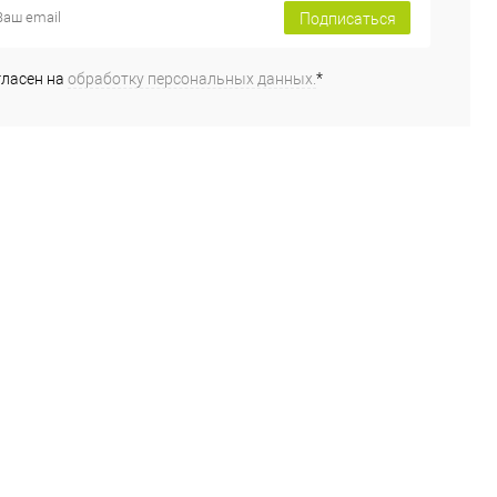
Подписаться
гласен на
обработку персональных данных.
*