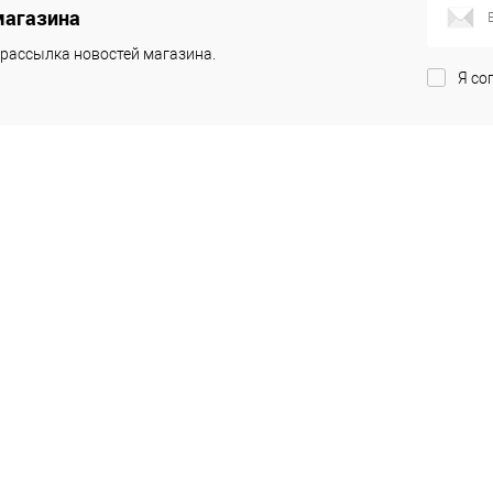
магазина
рассылка новостей магазина.
Я со