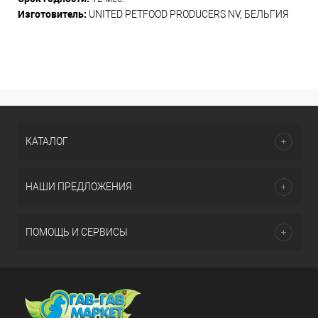
Изготовитель:
UNITED PETFOOD PRODUCERS NV, БЕЛЬГИЯ
КАТАЛОГ
НАШИ ПРЕДЛОЖЕНИЯ
ПОМОЩЬ И СЕРВИСЫ