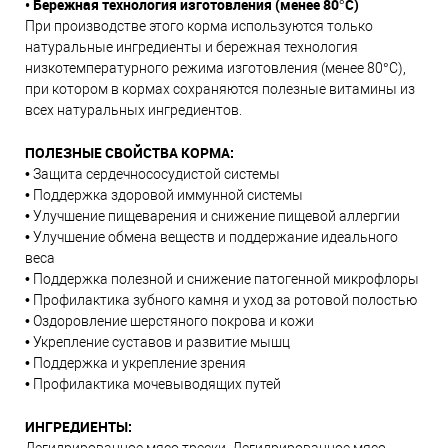
•
Бережная технология изготовления (менее 80°C)
При производстве этого корма используются только
натуральные ингредиенты и бережная технология
низкотемпературного режима изготовления (менее 80°C),
при котором в кормах сохраняются полезные витамины из
всех натуральных ингредиентов.
ПОЛЕЗНЫЕ СВОЙСТВА
КОРМА:
• Защита сердечнососудистой системы
• Поддержка здоровой иммунной системы
• Улучшение пищеварения и снижение пищевой аллергии
• Улучшение обмена веществ и поддержание идеального
веса
• Поддержка полезной и снижение патогенной микрофлоры
• Профилактика зубного камня и уход за ротовой полостью
• Оздоровление шерстяного покрова и кожи
• Укрепление суставов и развитие мышц
• Поддержка и укрепление зрения
• Профилактика мочевыводящих путей
ИНГРЕДИЕНТЫ: