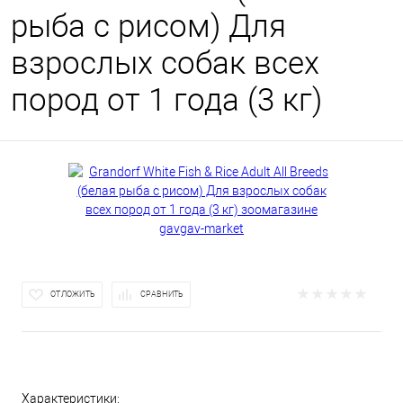
рыба с рисом) Для
взрослых собак всех
пород от 1 года (3 кг)
ОТЛОЖИТЬ
СРАВНИТЬ
Характеристики: