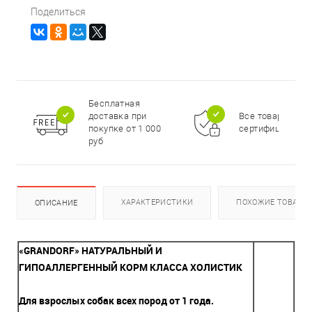
Поделиться
Бесплатная
доставка при
Все товары
покупке от 1 000
сертифицирова
руб
ХАРАКТЕРИСТИКИ
ПОХОЖИЕ ТОВАРЫ
ОПИСАНИЕ
«GRANDORF» НАТУРАЛЬНЫЙ И
ГИПОАЛЛЕРГЕННЫЙ КОРМ КЛАССА ХОЛИСТИК
Для
взрослых собак всех пород от 1 года.