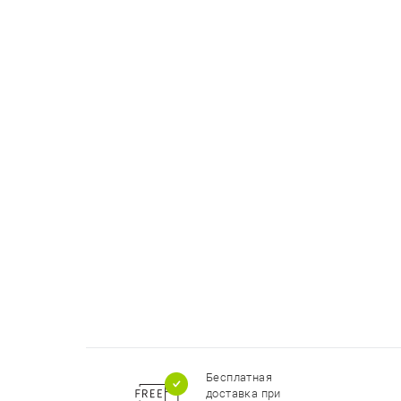
Бесплатная
доставка при