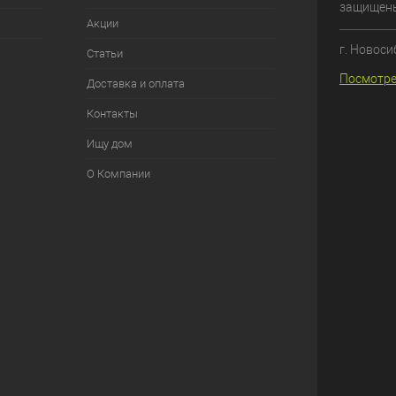
защищен
Акции
г. Новоси
Статьи
Посмотре
Доставка и оплата
Контакты
Ищу дом
О Компании