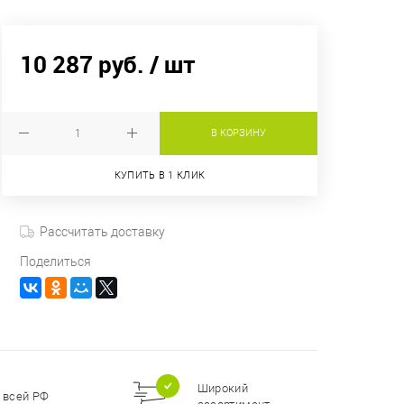
10 287 руб.
/ шт
В КОРЗИНУ
КУПИТЬ В 1 КЛИК
Рассчитать доставку
Поделиться
Широкий
 всей РФ