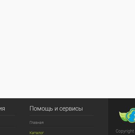
ия
Помощь и сервисы
Главная
Copyright
Каталог