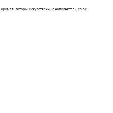
ные ароматизаторы, искусственные наполнители, сою и