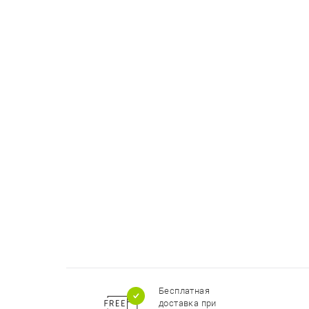
Бесплатная
доставка при