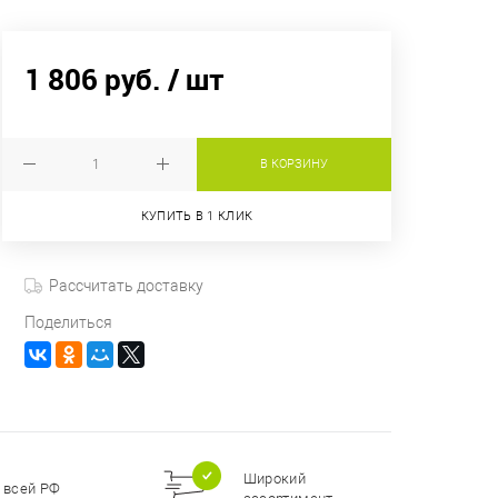
1 806 руб.
/ шт
В КОРЗИНУ
КУПИТЬ В 1 КЛИК
Рассчитать доставку
Поделиться
Широкий
 всей РФ