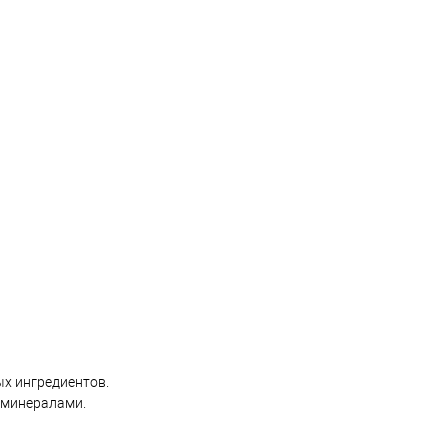
ых ингредиентов.
 минералами.