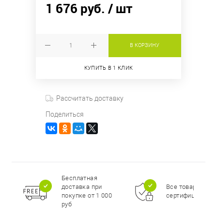
1 676 руб.
/ шт
В КОРЗИНУ
КУПИТЬ В 1 КЛИК
Рассчитать доставку
Поделиться
Бесплатная
доставка при
Все товары
покупке от 1 000
сертифицирова
руб