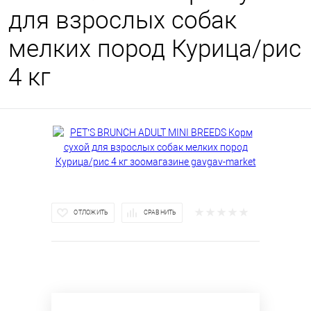
для взрослых собак
мелких пород Курица/рис
4 кг
ОТЛОЖИТЬ
СРАВНИТЬ