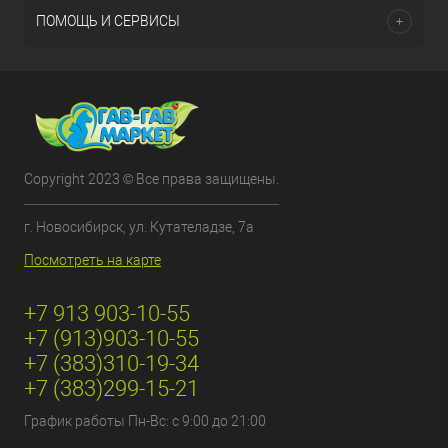
ПОМОЩЬ И СЕРВИСЫ
Copyright 2023 © Все права защищены.
г. Новосибирск, ул. Кутателадзе, 7а
Посмотреть на карте
+7 913 903-10-55
+7 (913)903-10-55
+7 (383)310-19-34
+7 (383)299-15-21
График работы Пн-Вс: с 9:00 до 21:00