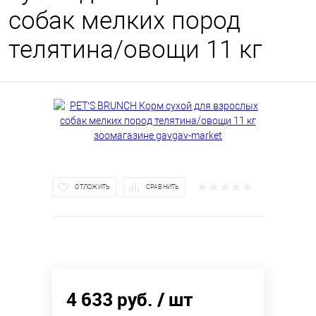
собак мелких пород
телятина/овощи 11 кг
ОТЛОЖИТЬ
СРАВНИТЬ
4 633 руб.
/ шт