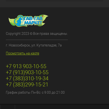
Copyright 2023 © Все права защищены.
г. Новосибирск, ул. Кутателадзе, 7а
Посмотреть на карте
+7 913 903-10-55
+7 (913)903-10-55
+7 (383)310-19-34
+7 (383)299-15-21
График работы Пн-Вс: с 9:00 до 21:00