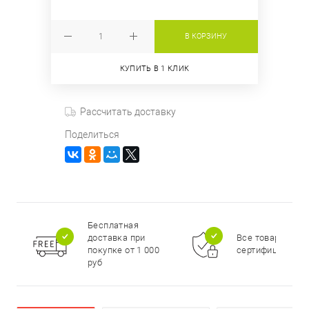
В КОРЗИНУ
КУПИТЬ В 1 КЛИК
Рассчитать доставку
Поделиться
Бесплатная
доставка при
Все товары
покупке от 1 000
сертифицирова
руб