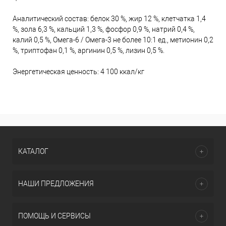
Аналитический состав: белок 30 %, жир 12 %, клетчатка 1,4
%, зола 6,3 %, кальций 1,3 %, фосфор 0,9 %, натрий 0,4 %,
калий 0,5 %, Омега-6 / Омега-3 не более 10:1 ед., метионин 0,2
%, триптофан 0,1 %, аргинин 0,5 %, лизин 0,5 %.
Энергетическая ценность: 4 100 ккал/кг
КАТАЛОГ
НАШИ ПРЕДЛОЖЕНИЯ
ПОМОЩЬ И СЕРВИСЫ